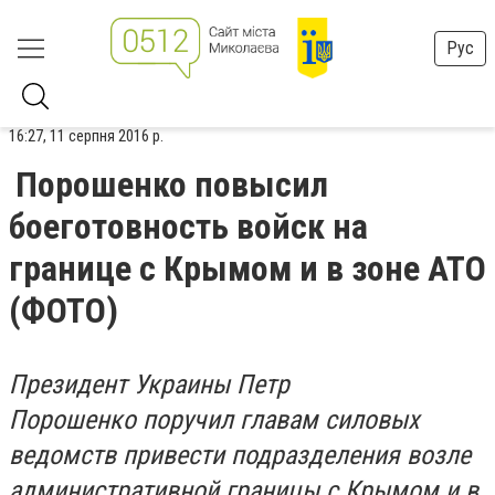
Рус
16:27, 11 серпня 2016 р.
Порошенко повысил
боеготовность войск на
границе с Крымом и в зоне АТО
(ФОТО)
Президент Украины Петр
Порошенко поручил главам силовых
ведомств привести подразделения возле
административной границы с Крымом и в