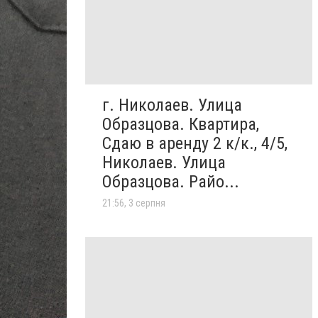
г. Николаев. Улица
Образцова. Квартира,
Сдаю в аренду 2 к/к., 4/5,
Николаев. Улица
Образцова. Райо...
21:56, 3 серпня