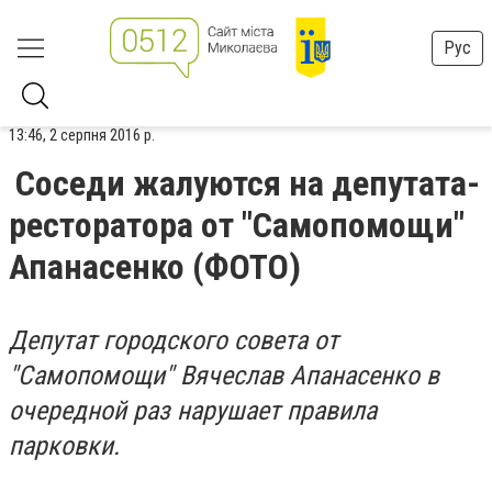
Рус
13:46, 2 серпня 2016 р.
Соседи жалуются на депутата-
ресторатора от "Самопомощи"
Апанасенко (ФОТО)
Депутат городского совета от
"Самопомощи" Вячеслав Апанасенко в
очередной раз нарушает правила
парковки.