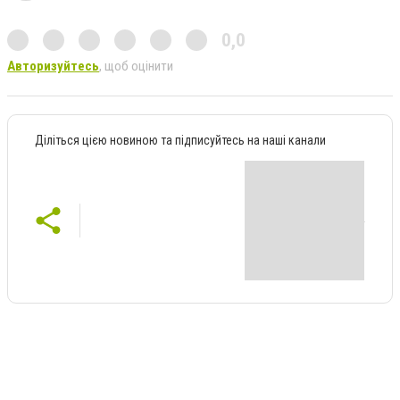
0,0
Авторизуйтесь
, щоб оцінити
Діліться цією новиною та підписуйтесь на наші канали