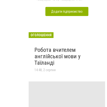
Додати підприємство
ОГОЛОШЕННЯ
Робота вчителем
англійської мови у
Таїланді
14:48, 2 серпня