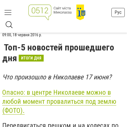
Рус
09:00, 18 червня 2016 р.
Топ-5 новостей прошедшего
дня
ИТОГИ ДНЯ
Что произошло в Николаеве 17 июня?
Опасно: в центре Николаеве можно в
любой момент провалиться под землю
(ФОТО).
Передвигаться пешком и на колесах по