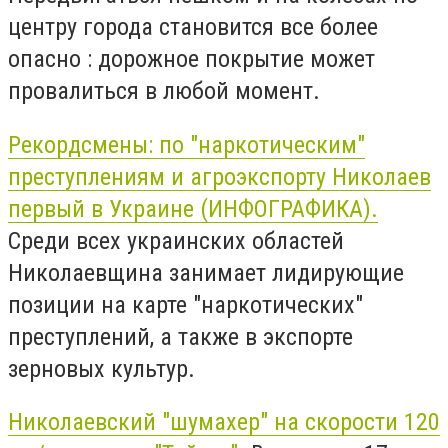
центру города становится все более
опасно : дорожное покрытие может
провалиться в любой момент.
Рекордсмены: по "наркотическим"
преступлениям и агроэкспорту Николаев
первый в Украине (ИНФОГРАФИКА).
Среди всех украинских областей
Николаевщина занимает лидирующие
позиции на карте "наркотических"
преступлений, а также в экспорте
зерновых культур.
Николаевский "шумахер" на скорости 120