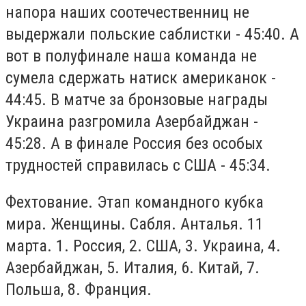
напора наших соотечественниц не
выдержали польские саблистки - 45:40. А
вот в полуфинале наша команда не
сумела сдержать натиск американок -
44:45. В матче за бронзовые награды
Украина разгромила Азербайджан -
45:28. А в финале Россия без особых
трудностей справилась с США - 45:34.
Фехтование. Этап командного кубка
мира. Женщины. Сабля. Анталья. 11
марта. 1. Россия, 2. США, 3. Украина, 4.
Азербайджан, 5. Италия, 6. Китай, 7.
Польша, 8. Франция.