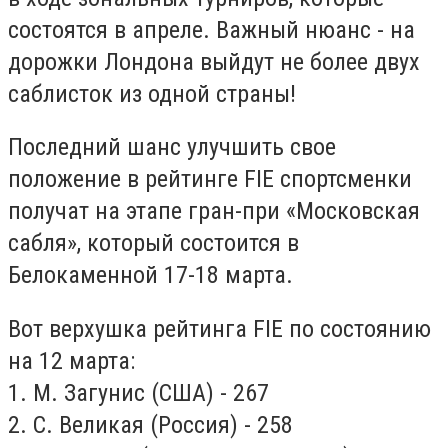
состоятся в апреле. Важный нюанс - на
дорожки Лондона выйдут не более двух
саблисток из одной страны!
Последний шанс улучшить свое
положение в рейтинге FIE спортсменки
получат на этапе гран-при «Московская
сабля», который состоится в
Белокаменной 17-18 марта.
Вот верхушка рейтинга FIE по состоянию
на 12 марта:
1. М. Загунис (США) - 267
2. С. Великая (Россия) - 258