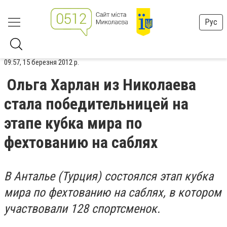
Рус
09:57, 15 березня 2012 р.
Ольга Харлан из Николаева
стала победительницей на
этапе кубка мира по
фехтованию на саблях
В Анталье (Турция) состоялся этап кубка
мира по фехтованию на саблях, в котором
участвовали 128 спортсменок.