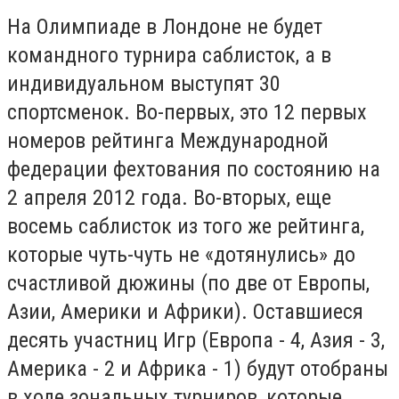
На Олимпиаде в Лондоне не будет
командного турнира саблисток, а в
индивидуальном выступят 30
спортсменок. Во-первых, это 12 первых
номеров рейтинга Международной
федерации фехтования по состоянию на
2 апреля 2012 года. Во-вторых, еще
восемь саблисток из того же рейтинга,
которые чуть-чуть не «дотянулись» до
счастливой дюжины (по две от Европы,
Азии, Америки и Африки). Оставшиеся
десять участниц Игр (Европа - 4, Азия - 3,
Америка - 2 и Африка - 1) будут отобраны
в ходе зональных турниров, которые