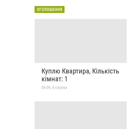
ОГОЛОШЕННЯ
Куплю Квартира, Кількість
кімнат: 1
06:09, 4 серпня