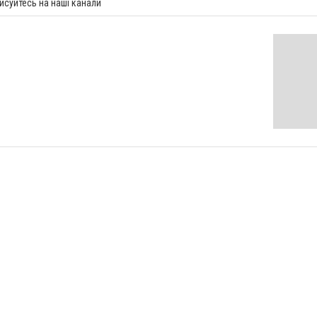
исуйтесь на наші канали