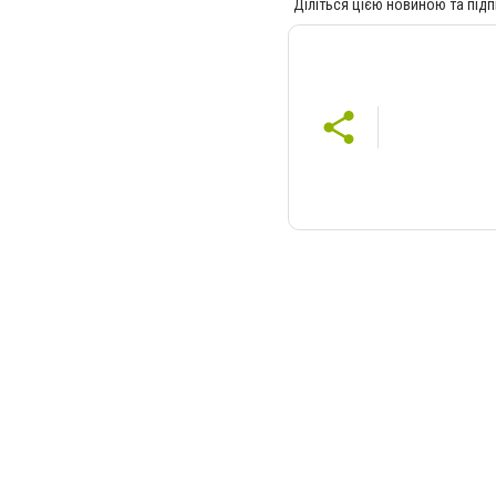
Діліться цією новиною та підп