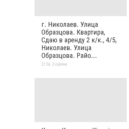
г. Николаев. Улица
Образцова. Квартира,
Сдаю в аренду 2 к/к., 4/5,
Николаев. Улица
Образцова. Райо...
21:56, 3 серпня