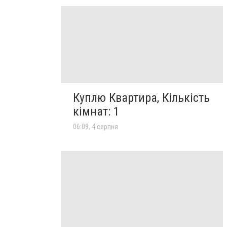
Куплю Квартира, Кількість
кімнат: 1
06:09, 4 серпня