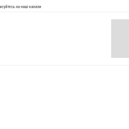
исуйтесь на наші канали