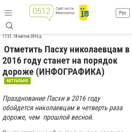
Рус
17:21, 18 квітня 2016 р.
Отметить Пасху николаевцам в
2016 году станет на порядок
дороже (ИНФОГРАФИКА)
АКТУАЛЬНО
Празднование Пасхи в 2016 году
обойдется николаевцам в четверть раза
дороже, чем прошлой весной.