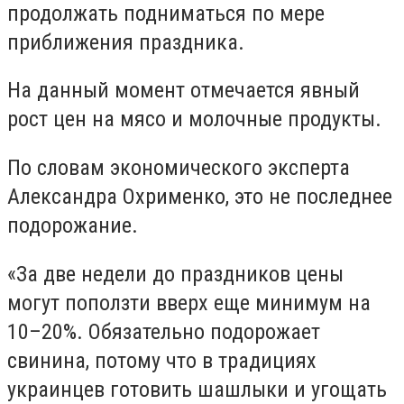
продолжать подниматься по мере
приближения праздника.
На данный момент отмечается явный
рост цен на мясо и молочные продукты.
По словам экономического эксперта
Александра Охрименко, это не последнее
подорожание.
«За две недели до праздников цены
могут поползти вверх еще минимум на
10–20%. Обязательно подорожает
свинина, потому что в традициях
украинцев готовить шашлыки и угощать