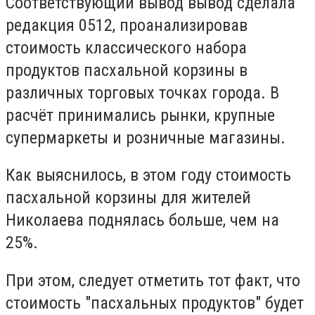
Соответствующий вывод вывод сделала
редакция 0512, проанализировав
стоимость классического набора
продуктов пасхальной корзины в
различных торговых точках города. В
расчёт принимались рынки, крупные
супермаркеты и розничные магазины.
Как выяснилось, в этом году стоимость
пасхальной корзины для жителей
Николаева поднялась больше, чем на
25%.
При этом, следует отметить тот факт, что
стоимость "пасхальных продуктов" будет