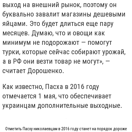
выход на внешний рынок, поэтому он
буквально завалит магазины дешевыми
яйцами. Это будет длиться еще пару
месяцев. Думаю, что и овощи как
минимум не подорожают — помогут
турки, которые сейчас собирают урожай,
а в РФ они везти товар не могут», —
считает Дорошенко.
Как известно, Пасха в 2016 году
отмечается 1 мая, что обеспечивает
украинцам дополнительные выходные.
Отметить Пасху николаевцам в 2016 году станет на порядок дороже