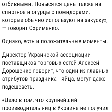
отбивными. Повысятся цены также на
спиртное и огурцы с помидорами,
которые обычно используют на закуску»,
— говорит Охрименко.
Однако, есть и положительные моменты.
Директор Украинской ассоциации
поставщиков торговых сетей Алексей
Дорошенко говорит, что один из главных
атрибутов праздника - яйца, могут даже
подешеветь.
«Дело в том, что крупнейший
производитель яиц в Украине не получил