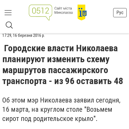
Рус
17:29, 16 березня 2016 р.
Городские власти Николаева
планируют изменить схему
маршрутов пассажирского
транспорта - из 96 оставить 48
Об этом мэр Николаева заявил сегодня,
16 марта, на круглом столе "Возьмем
сирот под родительское крыло".