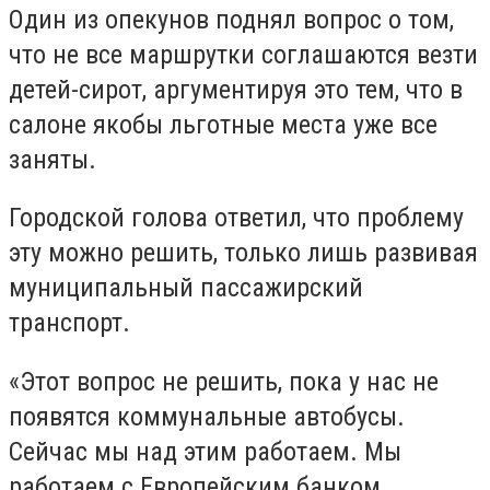
Один из опекунов поднял вопрос о том,
что не все маршрутки соглашаются везти
детей-сирот, аргументируя это тем, что в
салоне якобы льготные места уже все
заняты.
Городской голова ответил, что проблему
эту можно решить, только лишь развивая
муниципальный пассажирский
транспорт.
«Этот вопрос не решить, пока у нас не
появятся коммунальные автобусы.
Сейчас мы над этим работаем. Мы
работаем с Европейским банком