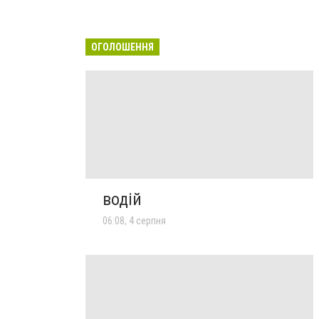
ОГОЛОШЕННЯ
водій
06:08, 4 серпня