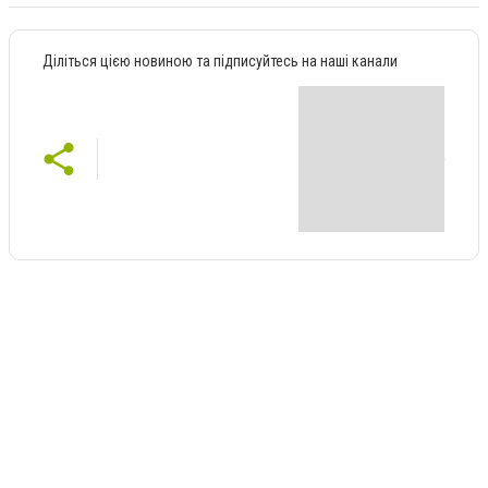
Діліться цією новиною та підписуйтесь на наші канали