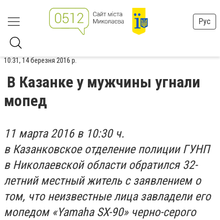
Рус
10:31, 14 березня 2016 р.
В Казанке у мужчины угнали
мопед
11 марта 2016 в 10:30 ч.
в Казанковское отделение полиции ГУНП
в Николаевской области обратился 32-
летний местный житель с заявлением о
том, что неизвестные лица завладели его
мопедом «Yamaha SX-90» черно-серого