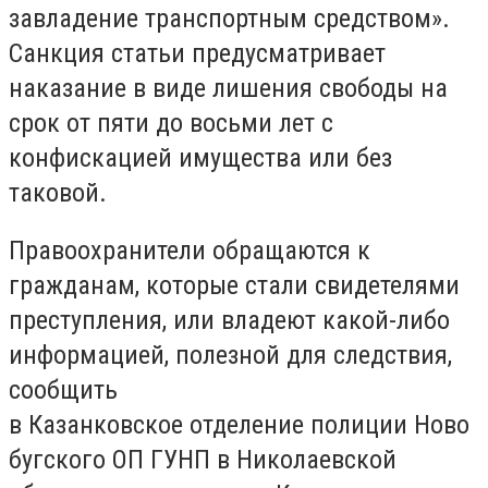
завладение транспортным средством».
Санкция статьи предусматривает
наказание в виде лишения свободы на
срок от пяти до восьми лет с
конфискацией имущества или без
таковой.
Правоохранители обращаются к
гражданам, которые стали свидетелями
преступления, или владеют какой-либо
информацией, полезной для следствия,
сообщить
в Казанковское отделение полиции Ново
бугского ОП ГУНП в Николаевской