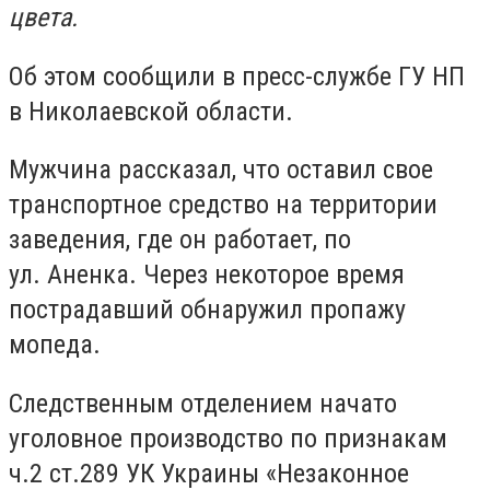
цвета.
Об этом сообщили в пресс-службе ГУ НП
в Николаевской области.
Мужчина рассказал, что оставил свое
транспортное средство на территории
заведения, где он работает, по
ул. Аненка. Через некоторое время
пострадавший обнаружил пропажу
мопеда.
Следственным отделением начато
уголовное производство по признакам
ч.2 ст.289 УК Украины «Незаконное