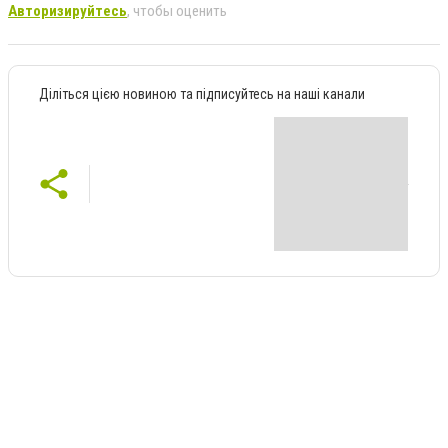
Авторизируйтесь
, чтобы оценить
Діліться цією новиною та підписуйтесь на наші канали