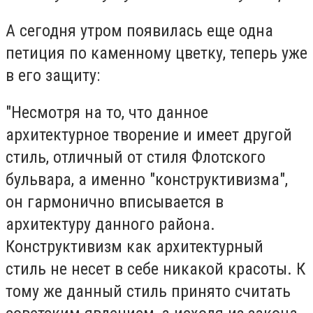
А сегодня утром появилась еще одна
петиция по каменному цветку, теперь уже
в его защиту:
"Несмотря на то, что данное
архитектурное творение и имеет другой
стиль, отличный от стиля Флотского
бульвара, а именно "конструктивизма",
он гармонично вписывается в
архитектуру данного района.
Конструктивизм как архитектурный
стиль не несет в себе никакой красоты. К
тому же данный стиль принято считать