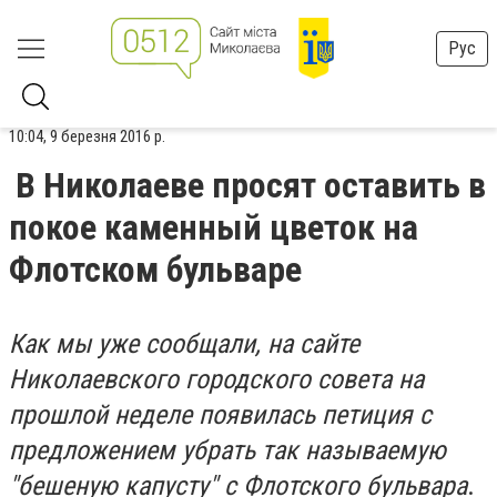
Рус
10:04, 9 березня 2016 р.
В Николаеве просят оставить в
покое каменный цветок на
Флотском бульваре
Как мы уже сообщали, на сайте
Николаевского городского совета на
прошлой неделе появилась петиция с
предложением убрать так называемую
"бешеную капусту" с Флотского бульвара
.