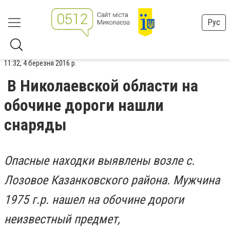
Рус
11:32, 4 березня 2016 р.
В Николаевской области на
обочине дороги нашли
снаряды
Опасные находки выявлены возле с.
Лозовое Казанковского района. Мужчина
1975 г.р. нашел на обочине дороги
неизвестный предмет,