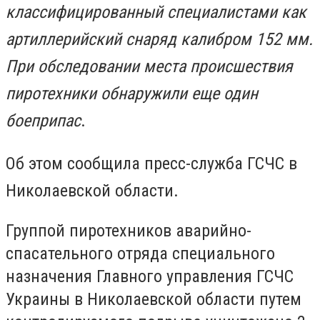
классифицированный специалистами как
артиллерийский снаряд калибром 152 мм.
При обследовании места происшествия
пиротехники обнаружили еще один
боеприпас
.
Об этом сообщила пресс-служба ГСЧС в
Николаевской области.
Группой пиротехников аварийно-
спасательного отряда специального
назначения Главного управления ГСЧС
Украины в Николаевской области путем