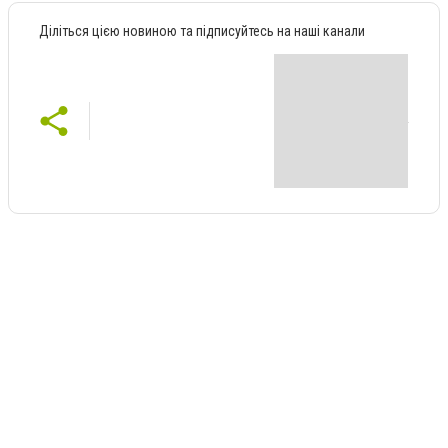
Діліться цією новиною та підписуйтесь на наші канали