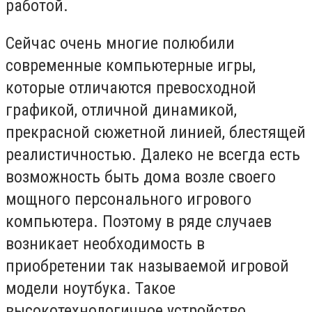
работой.
Сейчас очень многие полюбили
современные компьютерные игры,
которые отличаются превосходной
графикой, отличной динамикой,
прекрасной сюжетной линией, блестящей
реалистичностью. Далеко не всегда есть
возможность быть дома возле своего
мощного персонального игрового
компьютера. Поэтому в ряде случаев
возникает необходимость в
приобретении так называемой игровой
модели ноутбука. Такое
высокотехнологичное устройство