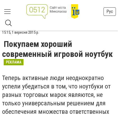
Рус
15:15, 1 вересня 2015 р.
Покупаем хороший
современный игровой ноутбук
РЕКЛАМА
Теперь активные люди неоднократно
успели убедиться в том, что ноутбуки от
разных торговых марок являются, не
только универсальным решением для
обеспечения множества ответственных