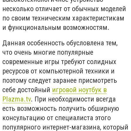
несколько отличает от обычных моделей
по своим техническим характеристикам
и функциональным возможностям.
Данная особенность обусловлена тем,
что очень многие популярные
современные игры требуют солидных
ресурсов от компьютерной техники и
поэтому следует заранее присмотреть
себе достойный
игровой ноутбук в
Plazma.tv
. При необходимости всегда
есть возможность получить обширную
консультацию от специалиста этого
популярного интернет-магазина, который