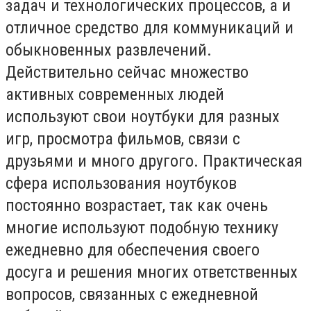
задач и технологических процессов, а и
отличное средство для коммуникаций и
обыкновенных развлечений.
Действительно сейчас множество
активных современных людей
используют свои ноутбуки для разных
игр, просмотра фильмов, связи с
друзьями и много другого. Практическая
сфера использования ноутбуков
постоянно возрастает, так как очень
многие используют подобную технику
ежедневно для обеспечения своего
досуга и решения многих ответственных
вопросов, связанных с ежедневной