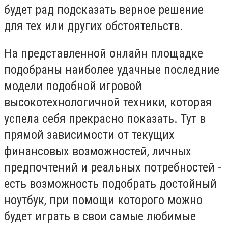
будет рад подсказать верное решение
для тех или других обстоятельств.
На представленной онлайн площадке
подобраны наиболее удачные последние
модели подобной игровой
высокотехнологичной техники, которая
успела себя прекрасно показать. Тут в
прямой зависимости от текущих
финансовых возможностей, личных
предпочтений и реальных потребностей -
есть возможность подобрать достойный
ноутбук, при помощи которого можно
будет играть в свои самые любимые