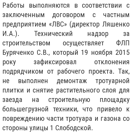
Работы выполняются в соответствии с
заключенным договором с частным
предприятием «ЛВС» (директор Ляшенко
И.А.). Технический надзор за
строительством осуществляет ФЛП
Буряченко С.В., который 19 ноября 2015
року зафиксировал отклонения
подрядчиком от рабочего проекта. Так,
не выполнен демонтаж тротуарной
плитки и снятие растительного слоя для
заезда на строительную площадку
большегрузной техники, что привело к
повреждению части тротуара и газона со
стороны улицы 1 Слободской.