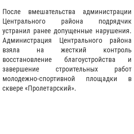
После вмешательства администрации
Центрального района подрядчик
устранил ранее допущенные нарушения.
Администрация Центрального района
взяла на жесткий контроль
восстановление благоустройства и
завершение строительных работ
молодежно-спортивной площадки в
сквере «Пролетарский».