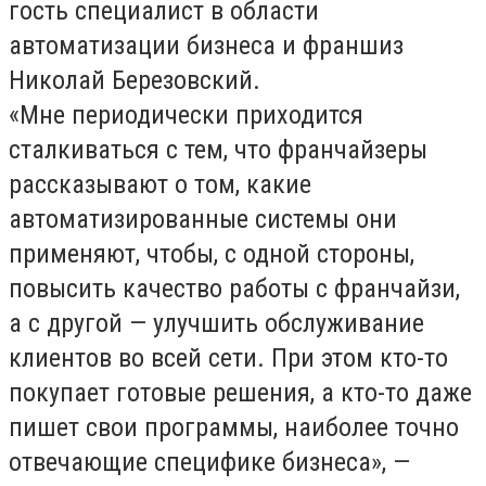
гость специалист в области
автоматизации бизнеса и франшиз
Николай Березовский.
«Мне периодически приходится
сталкиваться с тем, что франчайзеры
рассказывают о том, какие
автоматизированные системы они
применяют, чтобы, с одной стороны,
повысить качество работы с франчайзи,
а с другой — улучшить обслуживание
клиентов во всей сети. При этом кто-то
покупает готовые решения, а кто-то даже
пишет свои программы, наиболее точно
отвечающие специфике бизнеса», —