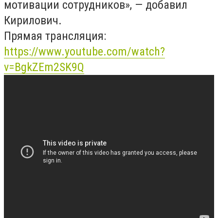
мотивации сотрудников», — добавил
Кирилович.
Прямая трансляция:
https://www.youtube.com/watch?
v=BgkZEm2SK9Q