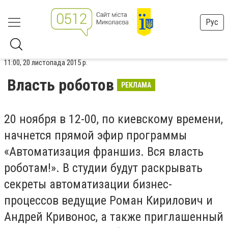
Рус
11:00, 20 листопада 2015 р.
Власть роботов
РЕКЛАМА
20 ноября в 12-00, по киевскому времени,
начнется прямой эфир программы
«Автоматизация франшиз. Вся власть
роботам!». В студии будут раскрывать
секреты автоматизации бизнес-
процессов ведущие Роман Кирилович и
Андрей Кривонос, а также приглашенный