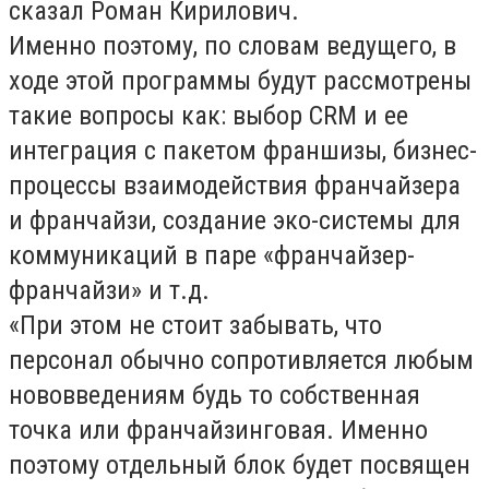
сказал Роман Кирилович.
Именно поэтому, по словам ведущего, в
ходе этой программы будут рассмотрены
такие вопросы как: выбор CRM и ее
интеграция с пакетом франшизы, бизнес-
процессы взаимодействия франчайзера
и франчайзи, создание эко-системы для
коммуникаций в паре «франчайзер-
франчайзи» и т.д.
«При этом не стоит забывать, что
персонал обычно сопротивляется любым
нововведениям будь то собственная
точка или франчайзинговая. Именно
поэтому отдельный блок будет посвящен