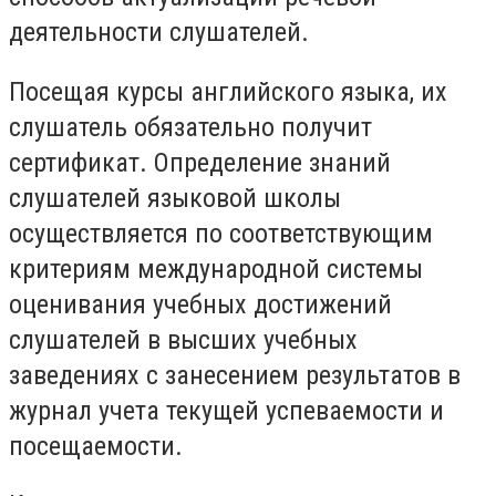
деятельности слушателей.
Посещая курсы английского языка, их
слушатель обязательно получит
сертификат. Определение знаний
слушателей языковой школы
осуществляется по соответствующим
критериям международной системы
оценивания учебных достижений
слушателей в высших учебных
заведениях с занесением результатов в
журнал учета текущей успеваемости и
посещаемости.