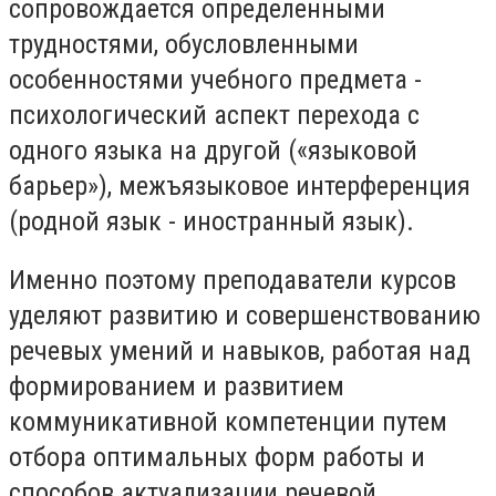
сопровождается определенными
трудностями, обусловленными
особенностями учебного предмета -
психологический аспект перехода с
одного языка на другой («языковой
барьер»), межъязыковое интерференция
(родной язык - иностранный язык).
Именно поэтому преподаватели курсов
уделяют развитию и совершенствованию
речевых умений и навыков, работая над
формированием и развитием
коммуникативной компетенции путем
отбора оптимальных форм работы и
способов актуализации речевой