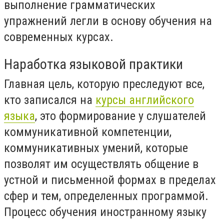
выполнение грамматических
упражнений легли в основу обучения на
современных курсах.
Наработка языковой практики
Главная цель, которую преследуют все,
кто записался на
курсы английского
языка
, это формирование у слушателей
коммуникативной компетенции,
коммуникативных умений, которые
позволят им осуществлять общение в
устной и письменной формах в пределах
сфер и тем, определенных программой.
Процесс обучения иностранному языку