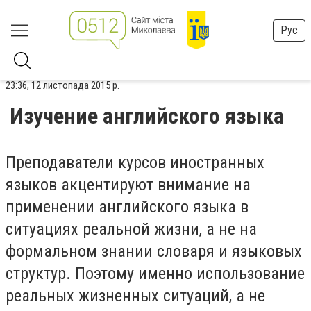
Рус
23:36, 12 листопада 2015 р.
Изучение английского языка
Преподаватели курсов иностранных
языков акцентируют внимание на
применении английского языка в
ситуациях реальной жизни, а не на
формальном знании словаря и языковых
структур. Поэтому именно использование
реальных жизненных ситуаций, а не