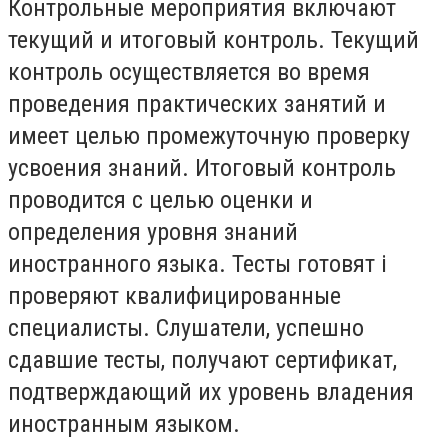
Контрольные мероприятия включают
текущий и итоговый контроль. Текущий
контроль осуществляется во время
проведения практических занятий и
имеет целью промежуточную проверку
усвоения знаний. Итоговый контроль
проводится с целью оценки и
определения уровня знаний
иностранного языка. Тесты готовят i
проверяют квалифицированные
специалисты. Слушатели, успешно
сдавшие тесты, получают сертификат,
подтверждающий их уровень владения
иностранным языком.