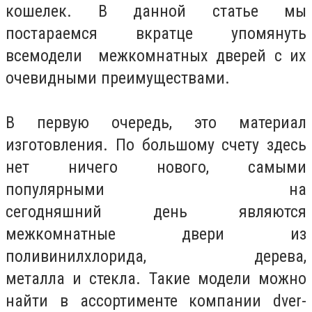
кошелек. В данной статье мы
постараемся вкратце упомянуть
всемодели межкомнатных дверей с их
очевидными преимуществами.
В первую очередь, это материал
изготовления. По большому счету здесь
нет ничего нового, самыми
популярными на
сегодняшний день являются
межкомнатные двери из
поливинилхлорида, дерева,
металла и стекла. Такие модели можно
найти в ассортименте компании dver-