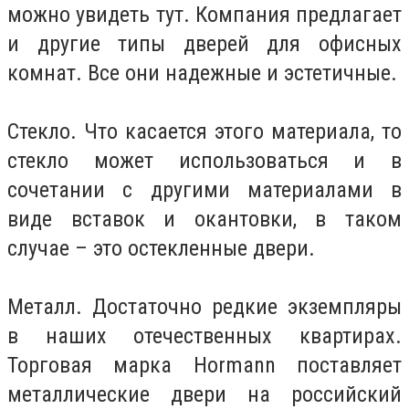
можно увидеть тут. Компания предлагает
и другие типы дверей для офисных
комнат. Все они надежные и эстетичные.
Стекло. Что касается этого материала, то
стекло может использоваться и в
сочетании с другими материалами в
виде вставок и окантовки, в таком
случае – это остекленные двери.
Металл. Достаточно редкие экземпляры
в наших отечественных квартирах.
Торговая марка Hormann поставляет
металлические двери на российский