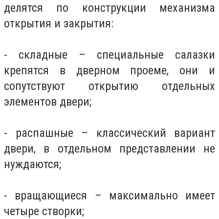
делятся по конструкции механизма
открытия и закрытия:
- складные – специальные салазки
крепятся в дверном проеме, они и
сопутствуют открытию отдельных
элементов двери;
- распашные – классический вариант
двери, в отдельном представлении не
нуждаются;
- вращающиеся – максимально имеет
четыре створки;