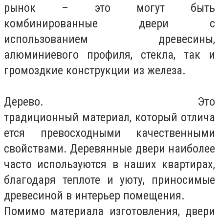
рынок – это могут быть
комбинированные двери с
использованием древесины,
алюминиевого профиля, стекла, так и
громоздкие конструкции из железа.
Дерево. Это
традиционный материал, который отлича
ется превосходными качественными
свойствами. Деревянные двери наиболее
часто используются в наших квартирах,
благодаря теплоте и уюту, приносимые
древесиной в интерьер помещения.
Помимо материала изготовления, двери