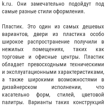
k.ru. Они замечательно подойдут под
самые разные стили оформления.
Пластик. Это один из самых дешевых
вариантов, двери из пластика особо
широкое распространение получили в
нежилых помещениях, таких как
торговые и офисные центры. Пластик
обладает превосходными техническими
и эксплуатационными характеристиками,
а также широкими возможностями в
дизайнерском исполнении, что
касательно форм, стилей, цветовой
палитры. Варианты таких конструкций