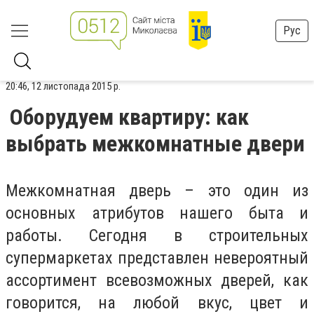
Рус
20:46, 12 листопада 2015 р.
Оборудуем квартиру: как
выбрать межкомнатные двери
Межкомнатная дверь – это один из
основных атрибутов нашего быта и
работы. Сегодня в строительных
супермаркетах представлен невероятный
ассортимент всевозможных дверей, как
говорится, на любой вкус, цвет и