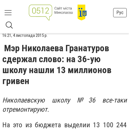
Рус
16:21, 4 листопада 2015 р.
Мэр Николаева Гранатуров
сдержал слово: на 36-ую
школу нашли 13 миллионов
гривен
Николаевскую школу №36 все-таки
отремонтируют.
На это из бюджета выделии 13 100 244