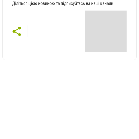
Діліться цією новиною та підписуйтесь на наші канали