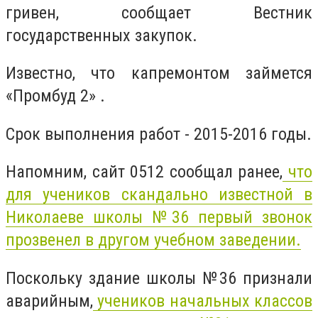
гривен, сообщает Вестник
государственных закупок.
Известно, что капремонтом займется
«Промбуд 2» .
Срок выполнения работ - 2015-2016 годы.
Напомним, сайт 0512 сообщал ранее,
что
для учеников скандально известной в
Николаеве школы №36 первый звонок
прозвенел в другом учебном заведении.
Поскольку здание школы №36 признали
аварийным,
учеников начальных классов