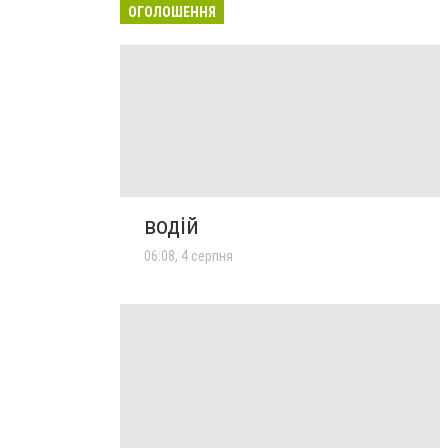
ОГОЛОШЕННЯ
водій
06:08, 4 серпня