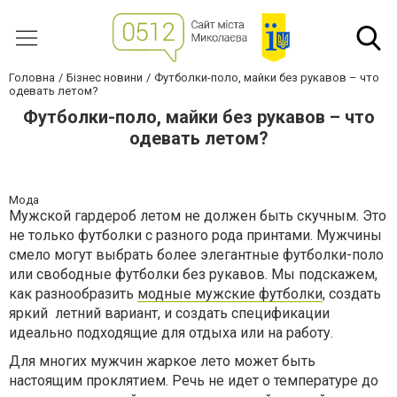
Головна
Бізнес новини
Футболки-поло, майки без рукавов – что
одевать летом?
Футболки-поло, майки без рукавов – что
одевать летом?
Мода
Мужской гардероб летом не должен быть скучным. Это
не только футболки с разного рода принтами. Мужчины
смело могут выбрать более элегантные футболки-поло
или свободные футболки без рукавов. Мы подскажем,
как разнообразить
модные мужские футболки
, создать
яркий летний вариант, и создать спецификации
идеально подходящие для отдыха или на работу.
Для многих мужчин жаркое лето может быть
настоящим проклятием. Речь не идет о температуре до