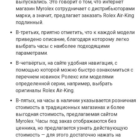
выпускались. Это говорит о том, что интернет
магазин Myrolex сотрудничает с дистрибьюторами
марки, а значит, предлагает заказать Rolex Air‑King
подлинный.
В-третьих, приятно отметить, что к каждой модели
приведено описание, благодаря которому легко
выбрать часы с наиболее подходящими
параметрами.
В-четвёртых, на сайте удобная навигация, с
помощью которой можно быстро ознакомиться с
перечнем новинок Ролекс или моделями
определенной серии, например, выбрать
оригиналы Rolex Air‑King.
В-пятых, на часы в наличии указывается розничная
стоимость в традиционных магазинах и более
выгодная стоимость, предлагаемая сайтом
Myrolex. Часы под заказ отображаются без
ценника, но предлагается узнать действующую
стоимость — для этого достаточно нажать на