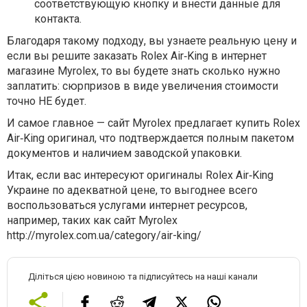
соответствующую кнопку и внести данные для
контакта.
Благодаря такому подходу, вы узнаете реальную цену и
если вы решите заказать Rolex Air‑King в интернет
магазине Myrolex, то вы будете знать сколько нужно
заплатить: сюрпризов в виде увеличения стоимости
точно НЕ будет.
И самое главное — сайт Myrolex предлагает купить Rolex
Air‑King оригинал, что подтверждается полным пакетом
документов и наличием заводской упаковки.
Итак, если вас интересуют оригиналы Rolex Air‑King
Украине по адекватной цене, то выгоднее всего
воспользоваться услугами интернет ресурсов,
например, таких как сайт Myrolex
http://myrolex.com.ua/category/air-king/
Діліться цією новиною та підписуйтесь на наші канали