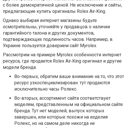
с более демократичной ценой. Не исключение и сайты,
предлагающие купить оригиналы Rolex Air‑King.
Однако выбирая интернет магазины будьте
осмотрительны, уточняйте у продавцов о наличии
гарантийного талона и других документов,
подтверждающих подлинность часов. Например, в
Украине пользуется доверием сайт Myrolex.
Рассмотрим на примере Myrolex особенности интернет
ресурса, где продается Rolex Air‑King оригинал и другие
модели бренда.
Во-первых, обратим ваше внимание на то, что этот
ресурс узкоспециализирован: тут продаются
исключительно часы Ролекс.
Во-вторых, ассортимент сайта соответствует
моделям, представленным на официальном сайте
бренда. Тут нет моделей, выпуск которых
завершен, или которые похожи на изделия
Ролекс, но на самом деле никогда не