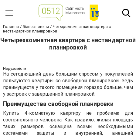
Головна
Бізнес новини
Четырехкомнатная квартира с
нестандартной планировкой
Четырехкомнатная квартира с нестандартной
планировкой
Нерухомість
На сегодняшний день большим спросом у покупателей
пользуются квартиры со свободной планировкой, ведь
преимуществ у такого помещения гораздо больше, чем
у застроек с завершенной планировкой.
Преимущества свободной планировки
Купить 4-комнатную квартиру не проблема для
состоятельного человека. Как правило, жилая площадь
таких размеров оснащена всеми необходимыми
системами защиты и внутренней, внешней