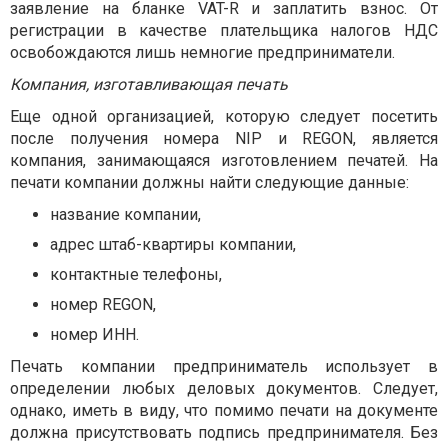
заявление на бланке VAT-R и заплатить взнос. От
регистрации в качестве плательщика налогов НДС
освобождаются лишь немногие предприниматели.
Компания, изготавливающая печать
Еще одной организацией, которую следует посетить
после получения номера NIP и REGON, является
компания, занимающаяся изготовлением печатей. На
печати компании должны найти следующие данные:
название компании,
адрес штаб-квартиры компании,
контактные телефоны,
номер REGON,
номер ИНН.
Печать компании предприниматель использует в
определении любых деловых документов. Следует,
однако, иметь в виду, что помимо печати на документе
должна присутствовать подпись предпринимателя. Без