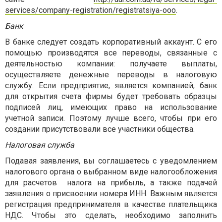
services/company-registration/registratsiya-ooo
.
Банк
В банке следует создать корпоративный аккаунт. С его
помощью производятся все переводы, связанные с
деятельностью компании: получаете выплаты,
осуществляете денежные переводы в налоговую
службу. Если предприятие, является компанией, банк
для открытия счета фирмы будет требовать образцы
подписей лиц, имеющих право на использование
учетной записи. Поэтому лучше всего, чтобы при его
создании присутствовали все участники общества.
Налоговая служба
Подавая заявления, вы соглашаетесь с уведомлением
налогового органа о выбранном виде налогообложения
для расчетов налога на прибыль, а также подачей
заявления о присвоении номера ИНН. Важным является
регистрация предпринимателя в качестве плательщика
НДС. Чтобы это сделать, необходимо заполнить