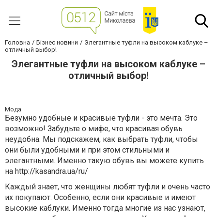
Головна
Бізнес новини
Элегантные туфли на высоком каблуке –
отличный выбор!
Элегантные туфли на высоком каблуке –
отличный выбор!
Мода
Безумно удобные и красивые туфли - это мечта. Это
возможно! Забудьте о мифе, что красивая обувь
неудобна. Мы подскажем, как выбрать туфли, чтобы
они были удобными и при этом стильными и
элегантными. Именно такую обувь вы можете купить
на http://kasandra.ua/ru/
Каждый знает, что женщины любят туфли и очень часто
их покупают. Особенно, если они красивые и имеют
высокие каблуки. Именно тогда многие из нас узнают,