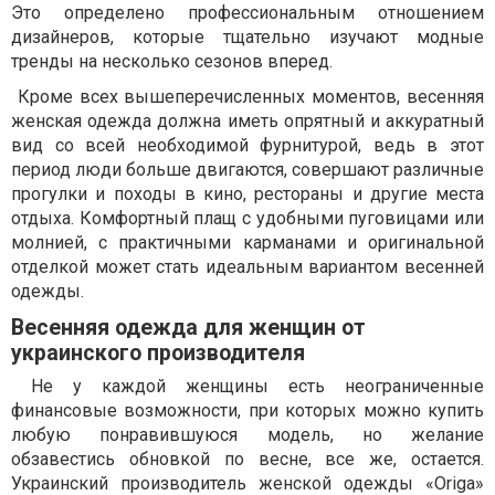
Это определено профессиональным отношением
дизайнеров, которые тщательно изучают модные
тренды на несколько сезонов вперед.
Кроме всех вышеперечисленных моментов, весенняя
женская одежда должна иметь опрятный и аккуратный
вид со всей необходимой фурнитурой, ведь в этот
период люди больше двигаются, совершают различные
прогулки и походы в кино, рестораны и другие места
отдыха. Комфортный плащ с удобными пуговицами или
молнией, с практичными карманами и оригинальной
отделкой может стать идеальным вариантом весенней
одежды.
Весенняя одежда для женщин от
украинского производителя
Не у каждой женщины есть неограниченные
финансовые возможности, при которых можно купить
любую понравившуюся модель, но желание
обзавестись обновкой по весне, все же, остается.
Украинский производитель женской одежды «Origa»