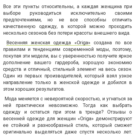
Все эти пункты относительны, а каждая женщина при
выборе руководиться исключительно своими
предпочтениями, но не все способны отличить
качественную одежду, в которой можно проходить
несколько сезонов без потери красоты внешнего вида.
Весенняя женская одежда «Origa»
создана по все
правилам и тенденциям современной моды, поэтому,
покупая эти модели, вы с уверенностью получите яркое
дополнение вашего гардероба, хорошую экономию
средств и отличный, стильный элемент на весь сезон.
Один из первых производителей, который взял узкое
направление только в женской одежде и добился в
этом хороших результатов.
Мода меняется с невероятной скоростью, и угнаться за
ней практически невозможно. Тогда как выбрать
одежду и остаться при этом в тренде? Отзывы о
весенней одежде для женщин «Origa» демонстрируют
ее стойкий и разнообразный стиль, который сможет
оригинально выделяться даже спустя несколько лет.