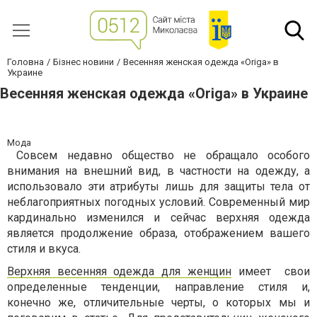
Головна
Бізнес новини
Весенняя женская одежда «Origa» в
Украине
Весенняя женская одежда «Origa» в Украине
Мода
Совсем недавно общество не обращало особого
внимания на внешний вид, в частности на одежду, а
использовало эти атрибуты лишь для защиты тела от
неблагоприятных погодных условий. Современный мир
кардинально изменился и сейчас верхняя одежда
является продолжение образа, отображением вашего
стиля и вкуса.
Верхняя весенняя одежда для женщин
имеет свои
определенные тенденции, направление стиля и,
конечно же, отличительные черты, о которых мы и