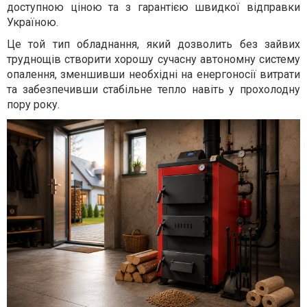
доступною ціною та з гарантією швидкої відправки
Україною.
Це той тип обладнання, який дозволить без зайвих
труднощів створити хорошу сучасну автономну систему
опалення, зменшивши необхідні на енергоносії витрати
та забезпечивши стабільне тепло навіть у прохолодну
пору року.