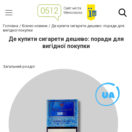
Головна
Бізнес новини
Де купити сигарети дешево: поради для
вигідної покупки
Де купити сигарети дешево: поради для
вигідної покупки
Загальний розділ