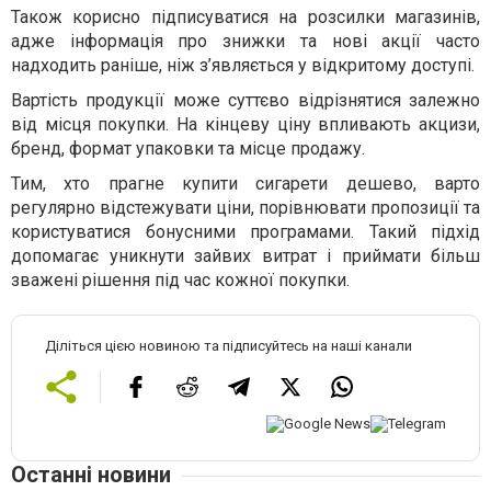
Також корисно підписуватися на розсилки магазинів,
адже інформація про знижки та нові акції часто
надходить раніше, ніж з’являється у відкритому доступі.
Вартість продукції може суттєво відрізнятися залежно
від місця покупки. На кінцеву ціну впливають акцизи,
бренд, формат упаковки та місце продажу.
Тим, хто прагне купити сигарети дешево, варто
регулярно відстежувати ціни, порівнювати пропозиції та
користуватися бонусними програмами. Такий підхід
допомагає уникнути зайвих витрат і приймати більш
зважені рішення під час кожної покупки.
Діліться цією новиною та підписуйтесь на наші канали
Останні новини