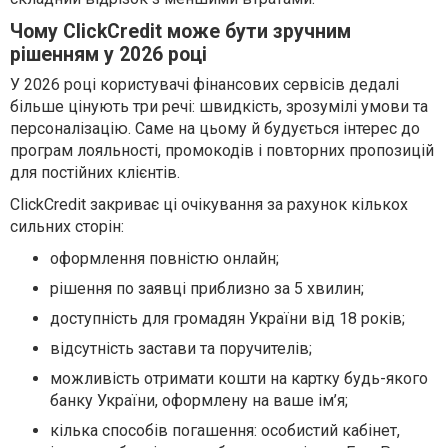
Чому ClickCredit може бути зручним
рішенням у 2026 році
У 2026 році користувачі фінансових сервісів дедалі
більше цінують три речі: швидкість, зрозумілі умови та
персоналізацію. Саме на цьому й будується інтерес до
програм лояльності, промокодів і повторних пропозицій
для постійних клієнтів.
ClickCredit закриває ці очікування за рахунок кількох
сильних сторін:
оформлення повністю онлайн;
рішення по заявці приблизно за 5 хвилин;
доступність для громадян України від 18 років;
відсутність застави та поручителів;
можливість отримати кошти на картку будь-якого
банку України, оформлену на ваше ім’я;
кілька способів погашення: особистий кабінет,