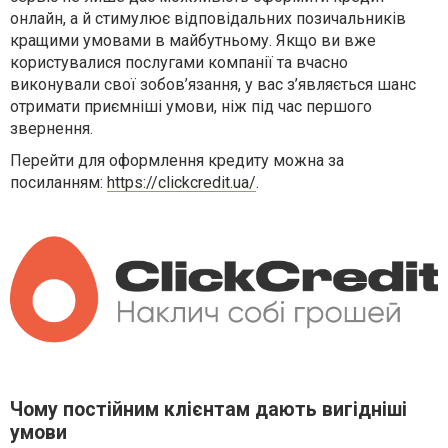
онлайн, а й стимулює відповідальних позичальників
кращими умовами в майбутньому. Якщо ви вже
користувалися послугами компанії та вчасно
виконували свої зобов’язання, у вас з’являється шанс
отримати приємніші умови, ніж під час першого
звернення.
Перейти для оформлення кредиту можна за
посиланням:
https://clickcredit.ua/
.
Чому постійним клієнтам дають вигідніші
умови