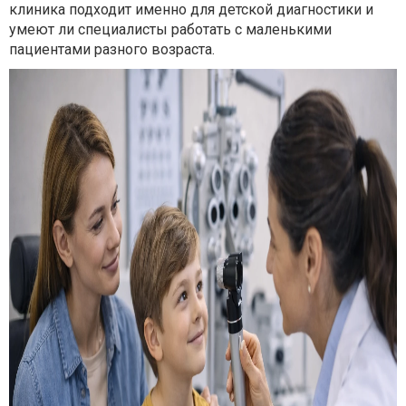
клиника подходит именно для детской диагностики и
умеют ли специалисты работать с маленькими
пациентами разного возраста.