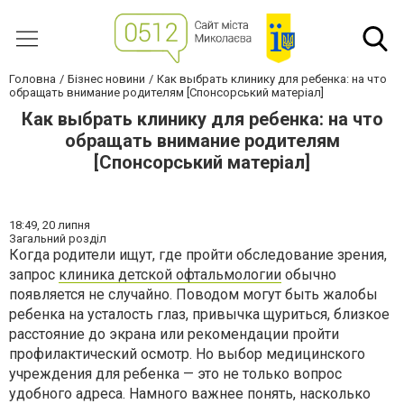
Головна
Бізнес новини
Как выбрать клинику для ребенка: на что
обращать внимание родителям [Спонсорський матеріал]
Как выбрать клинику для ребенка: на что
обращать внимание родителям
[Спонсорський матеріал]
18:49,
20 липня
Загальний розділ
Когда родители ищут, где пройти обследование зрения,
запрос
клиника детской офтальмологии
обычно
появляется не случайно. Поводом могут быть жалобы
ребенка на усталость глаз, привычка щуриться, близкое
расстояние до экрана или рекомендации пройти
профилактический осмотр. Но выбор медицинского
учреждения для ребенка — это не только вопрос
удобного адреса. Намного важнее понять, насколько