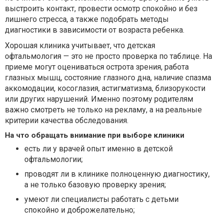
выстроить контакт, провести осмотр спокойно и без
лишнего стресса, а также подобрать методы
диагностики в зависимости от возраста ребенка.
Хорошая клиника учитывает, что детская
офтальмология — это не просто проверка по таблице. На
приеме могут оцениваться острота зрения, работа
глазных мышц, состояние глазного дна, наличие спазма
аккомодации, косоглазия, астигматизма, близорукости
или других нарушений. Именно поэтому родителям
важно смотреть не только на рекламу, а на реальные
критерии качества обследования.
На что обращать внимание при выборе клиники
есть ли у врачей опыт именно в детской
офтальмологии;
проводят ли в клинике полноценную диагностику,
а не только базовую проверку зрения;
умеют ли специалисты работать с детьми
спокойно и доброжелательно;