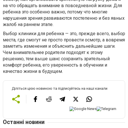
на что обращать внимание в повседневной жизни. Для
ребенка это особенно важно, потому что многие
нарушения зрения развиваются постепенно и без явных
жалоб на раннем этапе.
Выбор клиники для ребенка — это, прежде всего, выбор
места, где смогут не просто провести осмотр, а вовремя
заметить изменения и объяснить дальнейшие шаги.
Чем внимательнее родители подходят к этому
решению, тем выше шанс сохранить зрительный
комфорт ребенка, его уверенность в обучении и
качество жизни в будущем.
Діліться цією новиною та підписуйтесь на наші канали
Останні новини