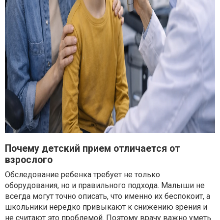
Почему детский прием отличается от
взрослого
Обследование ребенка требует не только
оборудования, но и правильного подхода. Малыши не
всегда могут точно описать, что именно их беспокоит, а
школьники нередко привыкают к снижению зрения и
не считают это проблемой. Поэтому врачу важно уметь