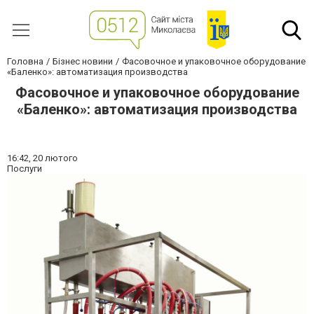
Головна
Бізнес новини
Фасовочное и упаковочное оборудование
«Баленко»: автоматизация производства
Фасовочное и упаковочное оборудование
«Баленко»: автоматизация производства
16:42,
20 лютого
Послуги