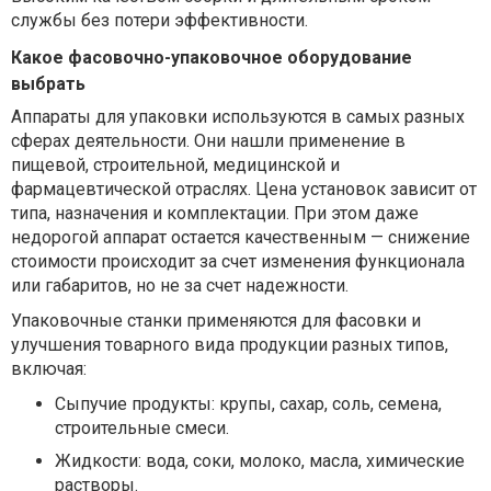
службы без потери эффективности.
Какое фасовочно-упаковочное оборудование
выбрать
Аппараты для упаковки используются в самых разных
сферах деятельности. Они нашли применение в
пищевой, строительной, медицинской и
фармацевтической отраслях. Цена установок зависит от
типа, назначения и комплектации. При этом даже
недорогой аппарат остается качественным — снижение
стоимости происходит за счет изменения функционала
или габаритов, но не за счет надежности.
Упаковочные станки применяются для фасовки и
улучшения товарного вида продукции разных типов,
включая:
Сыпучие продукты:
крупы, сахар, соль, семена,
строительные смеси.
Жидкости:
вода, соки, молоко, масла, химические
растворы.