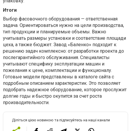
упаковку.
Итоги
Выбор фасовочного оборудования — ответственная
задача. Ориентироваться нужно на цели производства,
тип продукции и планируемые объемы. Важно
учитывать размеры установки и соответствие площади
цеха, а также бюджет. Завод «Баленко» подходит к
решению задач комплексно: от разработки проекта до
послегарантийного обслуживания. Специалисты
учитывают специфику эксплуатации машин и
пожелания к цене, комплектации и функционалу.
Готовые модели представлены в каталоге сайта с
подробным описанием характеристик. Это позволяет
подобрать надежное оборудование, которое прослужит
долгие годы и быстро окупится за счет роста
производительности.
Діліться цією новиною та підписуйтесь на наші канали