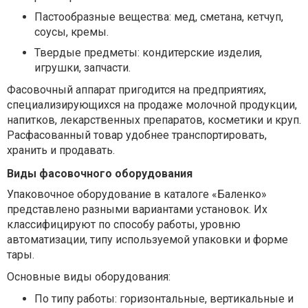
Пастообразные вещества:
мед, сметана, кетчуп,
соусы, кремы.
Твердые предметы:
кондитерские изделия,
игрушки, запчасти.
Фасовочный аппарат пригодится на предприятиях,
специализирующихся на продаже молочной продукции,
напитков, лекарственных препаратов, косметики и круп.
Расфасованный товар удобнее транспортировать,
хранить и продавать.
Виды фасовочного оборудования
Упаковочное оборудование в каталоге «Баленко»
представлено разными вариантами установок. Их
классифицируют по способу работы, уровню
автоматизации, типу используемой упаковки и форме
тары.
Основные виды оборудования:
По типу работы:
горизонтальные, вертикальные и