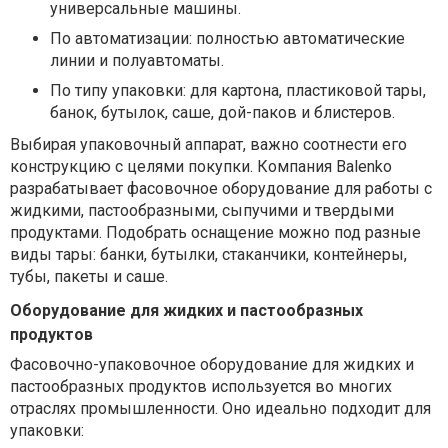
универсальные машины.
По автоматизации:
полностью автоматические
линии и полуавтоматы.
По типу упаковки:
для картона, пластиковой тары,
банок, бутылок, саше, дой-паков и блистеров.
Выбирая упаковочный аппарат, важно соотнести его
конструкцию с целями покупки. Компания Balenko
разрабатывает фасовочное оборудование для работы с
жидкими, пастообразными, сыпучими и твердыми
продуктами. Подобрать оснащение можно под разные
виды тары: банки, бутылки, стаканчики, контейнеры,
тубы, пакеты и саше.
Оборудование для жидких и пастообразных
продуктов
Фасовочно-упаковочное оборудование для жидких и
пастообразных продуктов используется во многих
отраслях промышленности. Оно идеально подходит для
упаковки: