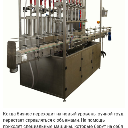
Когда бизнес переходит на новый уровень, ручной труд
перестает справляться с объемами. На помощь
приходят специальные машины, которые берут на себя