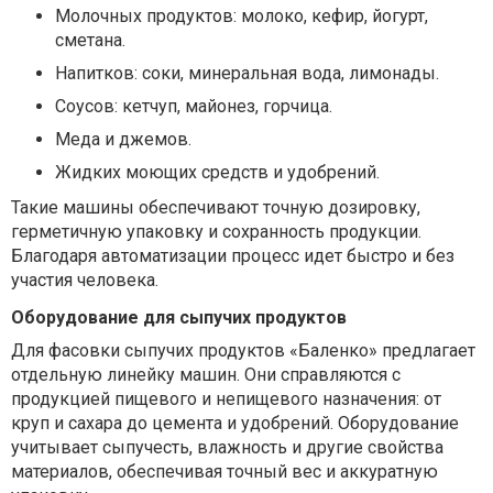
Молочных продуктов: молоко, кефир, йогурт,
сметана.
Напитков: соки, минеральная вода, лимонады.
Соусов: кетчуп, майонез, горчица.
Меда и джемов.
Жидких моющих средств и удобрений.
Такие машины обеспечивают точную дозировку,
герметичную упаковку и сохранность продукции.
Благодаря автоматизации процесс идет быстро и без
участия человека.
Оборудование для сыпучих продуктов
Для фасовки сыпучих продуктов «Баленко» предлагает
отдельную линейку машин. Они справляются с
продукцией пищевого и непищевого назначения: от
круп и сахара до цемента и удобрений. Оборудование
учитывает сыпучесть, влажность и другие свойства
материалов, обеспечивая точный вес и аккуратную