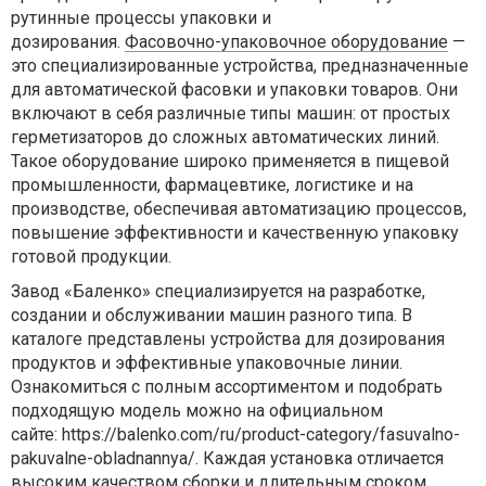
рутинные процессы упаковки и
дозирования.
Фасовочно-упаковочное оборудование
—
это специализированные устройства, предназначенные
для автоматической фасовки и упаковки товаров. Они
включают в себя различные типы машин: от простых
герметизаторов до сложных автоматических линий.
Такое оборудование широко применяется в пищевой
промышленности, фармацевтике, логистике и на
производстве, обеспечивая автоматизацию процессов,
повышение эффективности и качественную упаковку
готовой продукции.
Завод «Баленко» специализируется на разработке,
создании и обслуживании машин разного типа. В
каталоге представлены устройства для дозирования
продуктов и эффективные упаковочные линии.
Ознакомиться с полным ассортиментом и подобрать
подходящую модель можно на официальном
сайте: https://balenko.com/ru/product-category/fasuvalno-
pakuvalne-obladnannya/. Каждая установка отличается
высоким качеством сборки и длительным сроком