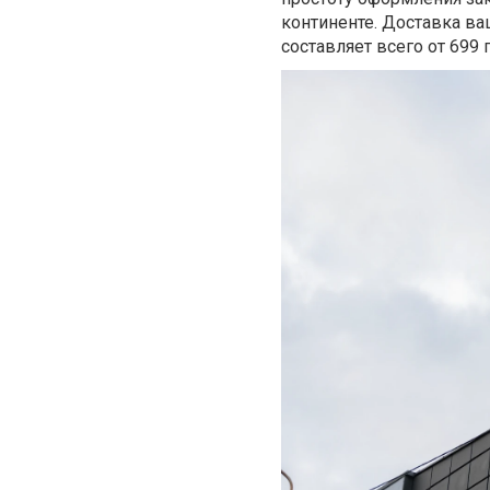
континенте. Доставка в
составляет всего от 699 г