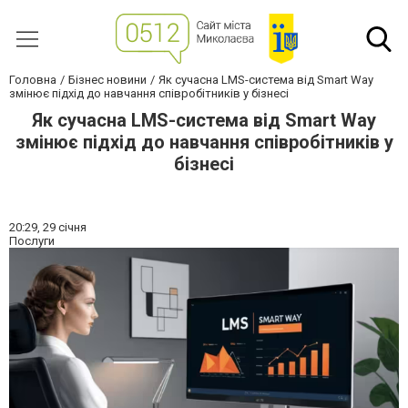
Головна
Бізнес новини
Як сучасна LMS-система від Smart Way
змінює підхід до навчання співробітників у бізнесі
Як сучасна LMS-система від Smart Way
змінює підхід до навчання співробітників у
бізнесі
20:29,
29 січня
Послуги