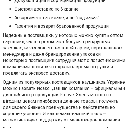
Документация и сертификация продукции
Быстрая доставка по Украине
Ассортимент на складе, а не "под заказ"
Гарантия и возврат бракованной продукции
Надежные поставщики, у которых можно купить оптом
наушники, часто предлагают бонусы при крупных
закупках, возможность тестовой партии, персонального
менеджера и даже брендирование упаковки.
Некоторые поставщики сотрудничают с логистическими
компаниями, позволяя сократить время отгрузки и
предлагать экспресс-доставку.
Одним из популярных поставщиков наушников Украине
можно назвать Ncase. Данная компания – официальный
дистрибьютор продукции Proove. Здесь можно по
вігоднім ценам приобрести данные товары, получить
для своего бизнеса преимущества и действительно
хорошие условия. И как немаловажный плюс –
маркетинговую поддержку от менеджеров компании.