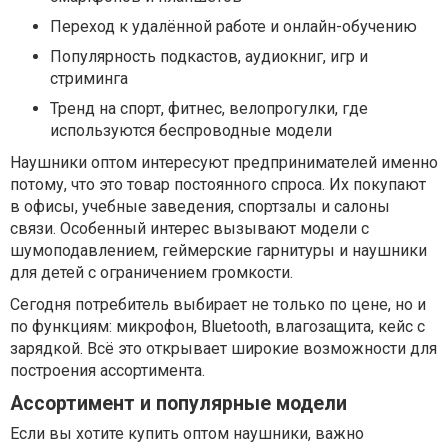
Переход к удалённой работе и онлайн-обучению
Популярность подкастов, аудиокниг, игр и
стриминга
Тренд на спорт, фитнес, велопрогулки, где
используются беспроводные модели
Наушники оптом интересуют предпринимателей именно
потому, что это товар постоянного спроса. Их покупают
в офисы, учебные заведения, спортзалы и салоны
связи. Особенный интерес вызывают модели с
шумоподавлением, геймерские гарнитуры и наушники
для детей с ограничением громкости.
Сегодня потребитель выбирает не только по цене, но и
по функциям: микрофон, Bluetooth, влагозащита, кейс с
зарядкой. Всё это открывает широкие возможности для
построения ассортимента.
Ассортимент и популярные модели
Если вы хотите купить оптом наушники, важно