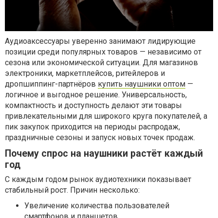
Аудиоаксессуары уверенно занимают лидирующие
позиции среди популярных товаров — независимо от
сезона или экономической ситуации. Для магазинов
электроники, маркетплейсов, ритейлеров и
дропшиппинг-партнёров
купить наушники оптом
—
логичное и выгодное решение. Универсальность,
компактность и доступность делают эти товары
привлекательными для широкого круга покупателей, а
пик закупок приходится на периоды распродаж,
праздничные сезоны и запуск новых точек продаж.
Почему спрос на наушники растёт каждый
год
С каждым годом рынок аудиотехники показывает
стабильный рост. Причин несколько:
Увеличение количества пользователей
смартфонов и планшетов