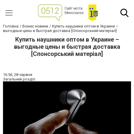
Головна
Бізнес новини
Купить наушники оптом в Украине –
выгодные цены и быстрая доставка [Спонсорський матеріал]
Купить наушники оптом в Украине –
выгодные цены и быстрая доставка
[Спонсорський матеріал]
16:56,
28 червня
Загальний розділ