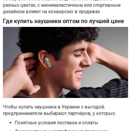
разных цветах, с минималистичным или спортивным
дизайном влияет на конверсию в продажах.
Где купить наушники оптом по лучшей цене
Чтобы купить наушники в Украине с выгодой,
предприниматели выбирают партнёров, у которых:
Понятные условия поставки и оплаты