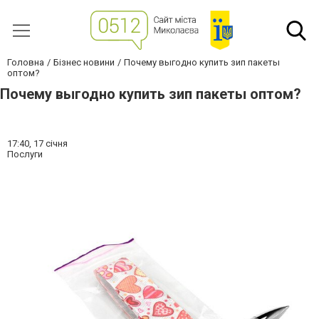
Головна
Бізнес новини
Почему выгодно купить зип пакеты
оптом?
Почему выгодно купить зип пакеты оптом?
17:40,
17 січня
Послуги