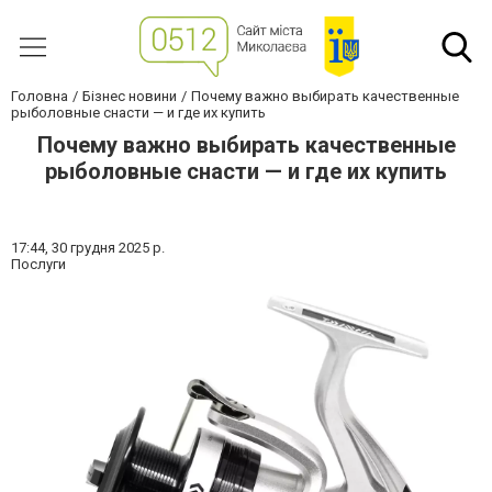
Головна
Бізнес новини
Почему важно выбирать качественные
рыболовные снасти — и где их купить
Почему важно выбирать качественные
рыболовные снасти — и где их купить
17:44,
30 грудня 2025 р.
Послуги