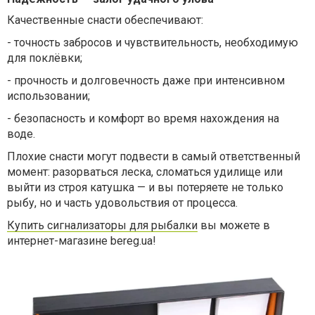
Качественные снасти обеспечивают:
-
точность забросов и чувствительность, необходимую
для поклёвки;
- прочность и долговечность даже при интенсивном
использовании;
-
безопасность и комфорт во время нахождения на
воде.
Плохие снасти могут подвести в самый ответственный
момент: разорваться леска, сломаться удилище или
выйти из строя катушка — и вы потеряете не только
рыбу, но и часть удовольствия от процесса.
Купить сигнализаторы для рыбалки
вы можете в
интернет-магазине bereg.ua!