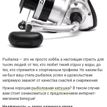
Рыбалка — это не просто хобби, а настоящая страсть для
тысяч людей: от тех, кто любит тихий отдых у воды, до
тех, кто стремится к спортивным трофеям. Но каким бы
ни был ваш стиль рыбалки, успех и удовольствие
напрямую зависят от качества снастей и снаряжения.
Нужна хорошая
рыболовная катушка
? В таком случае
вам стоит ознакомиться с предложением интернет-
магазина bereg.ua!
Надёжность — залог удачного улова