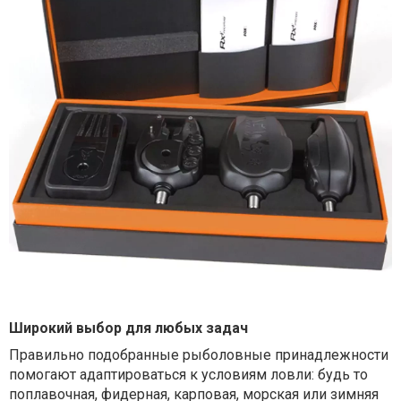
Широкий выбор для любых задач
Правильно подобранные рыболовные принадлежности
помогают адаптироваться к условиям ловли: будь то
поплавочная, фидерная, карповая, морская или зимняя