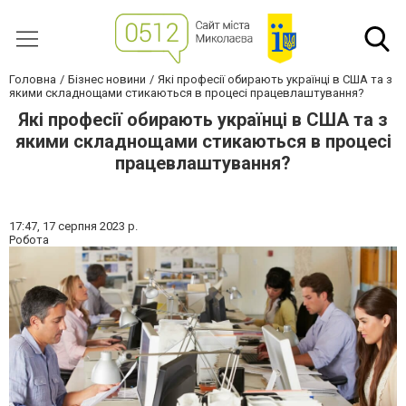
Головна
Бізнес новини
Які професії обирають українці в США та з
якими складнощами стикаються в процесі працевлаштування?
Які професії обирають українці в США та з
якими складнощами стикаються в процесі
працевлаштування?
17:47,
17 серпня 2023 р.
Робота