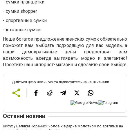
- сумки планшетки
- сумки shopper
- спортивные сумки
- кожаные сумки.
Наше богатое предложение женских сумок обязательно
поможет вам выбрать подходящую для вас модель, а
наши демократичные цены предоставят вам
возможность всегда выглядеть модно и элегантно!
Посетите наш интернет-магазин и сделайте свой выбор!
Діліться цією новиною та підписуйтесь на наші канали
Останні новини
Вибух у Великій Коренисі: чоловік вдарив молотком по артгільзі на