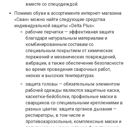
вместе со спецодеждой.
Помимо обуви в ассортименте интернет-магазина
«Сван» можно найти следующие средства
индивидуальной защиты «Delta Plus»:
рабочие перчатки — эффективная защита
благодаря натуральным материалам и
комбинированным составам со
специальным покрытием от химических
поражений и механических повреждений,
вибрации, а также обеспечение безопасности
во время проведения сварочных работ,
низких и высоких температурах.
защита головы — обязательным элементом
рабочей одежды являются защитные каски,
каскетки-бейсболки, профильные маски в
сварщиков со специальными креплениями в
разных цветах. защита органов дыхания —
респираторы, в том числе и
противоаэрозольные, комплексные маски и