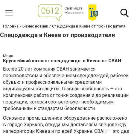
Головна
Бізнес новини
Спецодежда в Киеве от производителя
Спецодежда в Киеве от производителя
Мода
Крупнейший каталог спецодежды в Киеве от СВАН
Более 20 лет компания СВАН занимается
производством и обеспечением спецодеждой, рабочей
обувью и профессиональными средствами
индивидуальной защиты. Главная особенность — это
комплексная работа от точки создания и до реализации
продукции, которая соответствует необходимым
требованиям и стандартам безопасности.
Основное промышленное оборудование расположено
в городе Харьков, откуда мы доставляем спецодежду
на территории Киева и по всей Украине. СВАН — это два