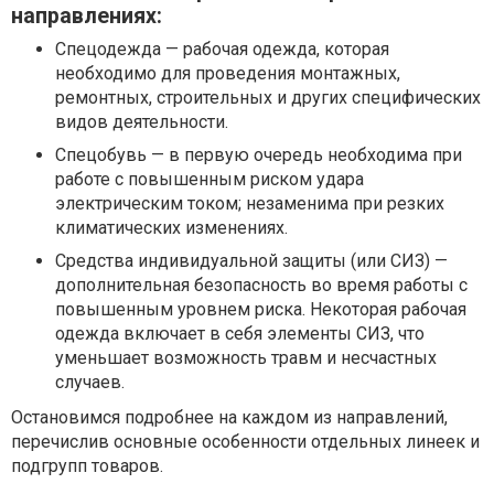
направлениях:
Спецодежда — рабочая одежда, которая
необходимо для проведения монтажных,
ремонтных, строительных и других специфических
видов деятельности.
Спецобувь — в первую очередь необходима при
работе с повышенным риском удара
электрическим током; незаменима при резких
климатических изменениях.
Средства индивидуальной защиты (или СИЗ) —
дополнительная безопасность во время работы с
повышенным уровнем риска. Некоторая рабочая
одежда включает в себя элементы СИЗ, что
уменьшает возможность травм и несчастных
случаев.
Остановимся подробнее на каждом из направлений,
перечислив основные особенности отдельных линеек и
подгрупп товаров.