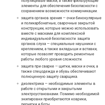
полулицевые маски, а также фильтрующие
элементы для обеспечения безопасности с
сохранением возможности коммуникации.
защита органов зрения — очки бинокулярные
и поликарбонатные, сварочные закрытой
конструкции, которые можно использовать
вместе с масками для комплексной
индивидуальной безопасности. защита
органов слуха — специальные наушники с
креплением, а также вкладыши и вставки,
которые позволят проводить ремонтные
работы любого уровня сложности.
защита при сварке — щитки, маски и очки, а
также спецодежда и обувь обеспечивают
полноценную защиту сварщика.
диэлектрика — необходимые элементы в
работе с открытыми и закрытыми
электроустановками. Помимо необходимой
экипировки приобретаются коврики,
перчатки и боты.