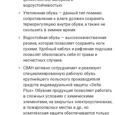
водоустойчивостью.
Утепленная обувь — данный тип помимо
сопротивления к влаге должен сохранять
терморегуляцию внутри обуви, а также не
скользить в зимнее время.
Водостойкая обувь — высококачественная
резина, которая позволяет сохранять ноги
сухими. Удобный каблук и рифленая подошва
позволят обезопасить себя от травм и
несчастных случаев.
СВАН активно сотрудничает и реализует
специализированную рабочую обувь
крупнейшего польского производителя
средств индивидуальной защиты «Delta
Plus». Обувная продукция позволяет работать
в сложных условиях с химическими
элементами, на закрытых электроустановках,
в пожароопасных местах и др., но
комплексная защита обеспечивается только