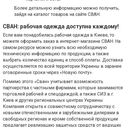
Более детальную информацию можно получить,
зайдя на каталог товаров на сайте СВАН.
СВАН: рабочая одежда доступна каждому!
Если вам понадобилась рабочая одежда в Киеве, то
можете оформить заказ в интернет-магазине СВАН. На
самом ресурсе можно узнать всю необходимую
техническую информацию по продукции, а также
выбрать количество единиц и способ оплаты. Доставка
осуществляется по всей территории Украины в заранее
оговоренные сроки через «Новую почту».
Помимо этого «Сван» учитывает возможность
партнерства с частными фирмами, которые занимаются
торговлей рабочей и спецодеждой, а также СИЗ в г.
Киев и других региональных центрах Украины.
Компания открыта к совместному сотрудничеству с
новыми отечественными и зарубежными дилерами в
свободных регионах и кроме собственной продукции
предлагает реализацию защитных средств от ведущих