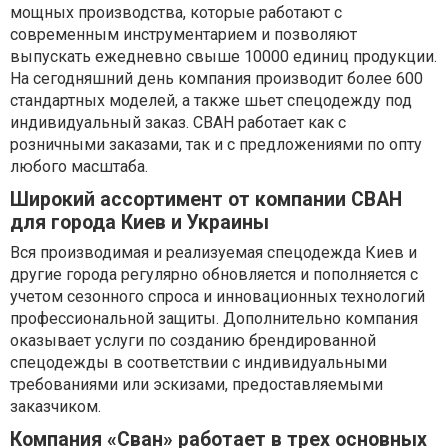
мощных производства, которые работают с
современным инструментарием и позволяют
выпускать ежедневно свыше 10000 единиц продукции.
На сегодняшний день компания производит более 600
стандартных моделей, а также шьет спецодежду под
индивидуальный заказ. СВАН работает как с
розничными заказами, так и с предложениями по опту
любого масштаба.
Широкий ассортимент от компании СВАН
для города Киев и Украины
Вся производимая и реализуемая спецодежда Киев и
другие города регулярно обновляется и пополняется с
учетом сезонного спроса и инновационных технологий
профессиональной защиты. Дополнительно компания
оказывает услуги по созданию брендированной
спецодежды в соответствии с индивидуальными
требованиями или эскизами, предоставляемыми
заказчиком.
Компания «Сван» работает в трех основных