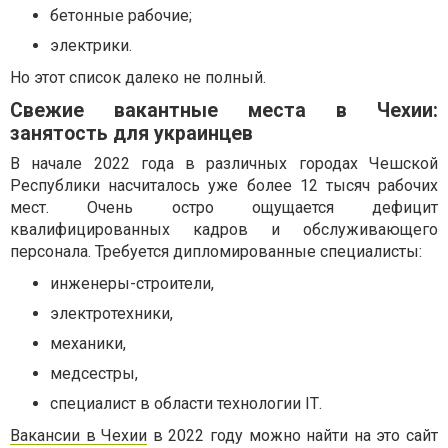
бетонные рабочие;
электрики.
Но этот список далеко не полный.
Свежие вакантные места в Чехии:
занятость для украинцев
В начале 2022 года в различных городах Чешской
Республики насчиталось уже более 12 тысяч рабочих
мест. Очень остро ощущается дефицит
квалифицированных кадров и обслуживающего
персонала. Требуется дипломированные специалисты:
инженеры-строители,
электротехники,
механики,
медсестры,
специалист в области технологии IТ.
Вакансии в Чехии
в 2022 году можно найти на это сайт