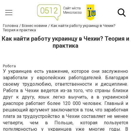
Головна
Бізнес новини
Как найти работу украинцу в Чехии?
Теория и практика
Как найти работу украинцу в Чехии? Теория и
практика
Робота
У украинцев есть уважение, которое они заслуженно
заработали у европейских работодателей. Благодаря
своему трудолюбию, ответственности и дисциплине.
Работа в Чехии ведется из-за того, что страны близки
друг к другу, язык легко выучить, а в украинской
диаспоре работает более 120 000 человек. Главный и
решающий аргумент заключается в том, что заработная
плата за трудоустройство в Чехии составляет не менее
четверти, чем в Польше, которая пользуется
популярностью у украинцев уже многие годы. В