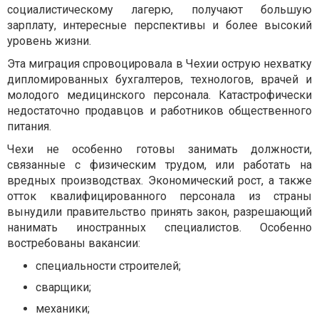
социалистическому лагерю, получают большую
зарплату, интересные перспективы и более высокий
уровень жизни.
Эта миграция спровоцировала в Чехии острую нехватку
дипломированных бухгалтеров, технологов, врачей и
молодого медицинского персонала. Катастрофически
недостаточно продавцов и работников общественного
питания.
Чехи не особенно готовы занимать должности,
связанные с физическим трудом, или работать на
вредных производствах. Экономический рост, а также
отток квалифицированного персонала из страны
вынудили правительство принять закон, разрешающий
нанимать иностранных специалистов. Особенно
востребованы вакансии:
специальности строителей;
сварщики;
механики;