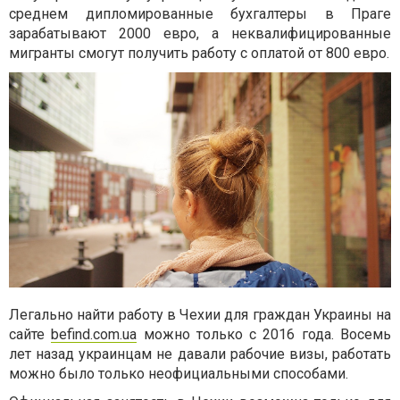
среднем дипломированные бухгалтеры в Праге
зарабатывают 2000 евро, а неквалифицированные
мигранты смогут получить работу с оплатой от 800 евро.
Легально найти работу в Чехии для граждан Украины на
сайте
befind.com.ua
можно только с 2016 года. Восемь
лет назад украинцам не давали рабочие визы, работать
можно было только неофициальными способами.