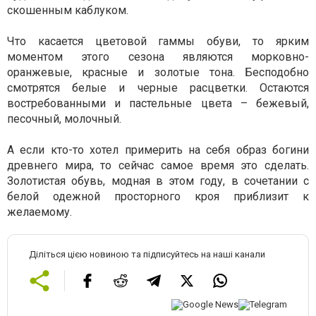
скошенным каблуком.
Что касается цветовой гаммы обуви, то ярким
моментом этого сезона являются морковно-
оранжевые, красные и золотые тона. Бесподобно
смотрятся белые и черные расцветки. Остаются
востребованными и пастельные цвета – бежевый,
песочный, молочный.
А если кто-то хотел примерить на себя образ богини
древнего мира, то сейчас самое время это сделать.
Золотистая обувь, модная в этом году, в сочетании с
белой одежной просторного кроя приблизит к
желаемому.
Діліться цією новиною та підписуйтесь на наші канали