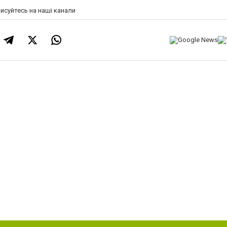
писуйтесь на наші канали