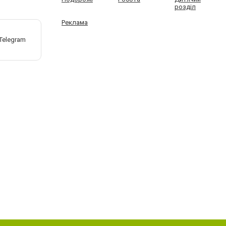
розділ
Реклама