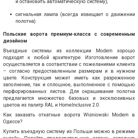
и остановить автоматическую систему);
сигнальная лампа (всегда извещает о движении
полотна).
Польские ворота премиум-класса с современным
дизайном
Въездные системы из коллекции Modern хорошо
подходят к любой архитектуре. Изготовление ворот
осуществляется в соответствии с пожеланиями клиента
– согласно предоставленным размерам и в нужном
цвете. Конструкция может иметь как разреженное
заполнение, так и сплошное, выполненное с помощью
перфорированных листов. Для окрашивания полотна
предлагается множество базовых и эксклюзивных
цветов из палитр RAL и HomeInclusive 2.0.
Как заказать откатные ворота Wisniowski Modern в
Одессе?
Купить въездную систему из Польши можно в режиме