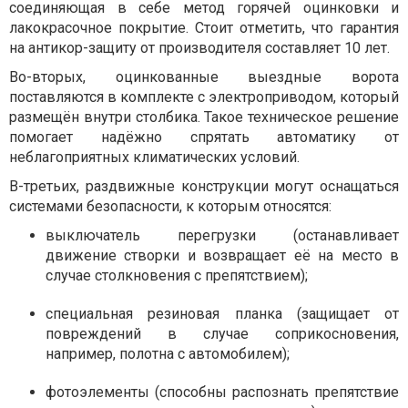
соединяющая в себе метод горячей оцинковки и
лакокрасочное покрытие. Стоит отметить, что гарантия
на антикор-защиту от производителя составляет 10 лет.
Во-вторых, оцинкованные выездные ворота
поставляются в комплекте с электроприводом, который
размещён внутри столбика. Такое техническое решение
помогает надёжно спрятать автоматику от
неблагоприятных климатических условий.
В-третьих, раздвижные конструкции могут оснащаться
системами безопасности, к которым относятся:
выключатель перегрузки (останавливает
движение створки и возвращает её на место в
случае столкновения с препятствием);
специальная резиновая планка (защищает от
повреждений в случае соприкосновения,
например, полотна с автомобилем);
фотоэлементы (способны распознать препятствие