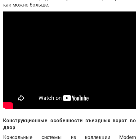
как можно больше.
Конструкционные особенности въездных ворот во
двор
Консольные системы из коллекции Modern