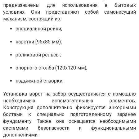
предназначены для использования в бытовых
условиях. Они представляют собой самонесущий
механизм, состоящий из:
специальной рейки;
каретки (95х85 мм);
роликовой рельсы;
опорного столба (120х120 мм);
подвижной створки.
Установка ворот на забор осуществляется с помощью
необходимых вспомогательных элементов.
Конструкция дополнительно фиксируется анкерными
болтами к специально подготовленному заранее
фундаменту. Также она оснащается необходимыми
системами безопасности и функциональными
дополнениями.