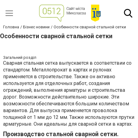
Головна
Бізнес новини
Особенности сварной стальной сетки
Особенности сварной стальной сетки
Загальний розділ
Сварная стальная сетка выпускается в соответствии со
стандартом. Металлопрокат в картах и рулонах
применяется в строительстве. Также он активно
используется для отделочных работ, создания
ограждений, выполнения арматуры и строительства
дорог. Возможности действительно широкие. Эти
возможности обеспечиваются большим количеством
вариантов. Для выпуска применяется проволока
толщиной от 1 мм до 12 мм. Также используются прутки
арматурные. Они идеальны для сварной сетки в картах.
Производство стальной сварной сетки.