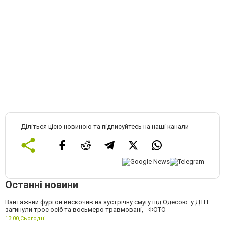
Діліться цією новиною та підписуйтесь на наші канали
Останні новини
Вантажний фургон вискочив на зустрічну смугу під Одесою: у ДТП
загинули троє осіб та восьмеро травмовані, - ФОТО
13:00,
Сьогодні