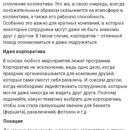
сплочение коллектива. Это же, в свою очередь, всегда
положительным образом сказывается на атмосфере в
коллективе, а также его рабочую способность.
Особенно это важно для крупных компаний, в которых
некоторые сотрудники могут даже не быть знакомы
друг с другом. В таком случае, корпоратив – отличный
повод познакомиться и даже подружиться.
Идея корпоратива
В основе любого мероприятия лежит программа.
Корпоратив не исключение, ведь одно дело, когда
праздник организовывается для компании друзей,
которые сами смогут себя развлечь. И совсем другое,
когда необходимо задействовать сотрудников, которые
могли даже никогда не видеть друг друга. Поэтому
подумайте, какую тематику выбрать для корпоратива,
чтобы она стала связующим звеном для банкета
(фуршета), развлечений, фотозон и т.д.
Локация