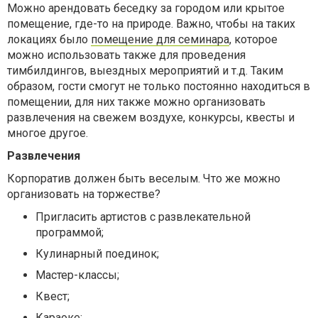
Можно арендовать беседку за городом или крытое
помещение, где-то на природе. Важно, чтобы на таких
локациях было
помещение для семинара
, которое
можно использовать также для проведения
тимбилдингов, выездных мероприятий и т.д. Таким
образом, гости смогут не только постоянно находиться в
помещении, для них также можно организовать
развлечения на свежем воздухе, конкурсы, квесты и
многое другое.
Развлечения
Корпоратив должен быть веселым. Что же можно
организовать на торжестве?
Пригласить артистов с развлекательной
программой;
Кулинарный поединок;
Мастер-классы;
Квест;
Караоке;