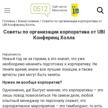
Головна
Бізнес новини
Советы по организации корпоратива от
UBI Конференц Холла
Советы по организации корпоратива от UBI
Конференц Холла
Нерухомість
Новый год не за горами, а это значит, что уже
необходимо начинать подготовку к корпоративу. Не
тяните время, иначе все лучшие локации, а также
артисты уже могут быть заняты.
Нужен ли вообще корпоратив?
Однозначно, да! Бытует мнение, что корпоративы – это
лишь повод повеселиться. На самом деле, любой
опытный менеджер по персоналу скажет, что
корпоративное мероприятие – это тимбилдинг, то есть