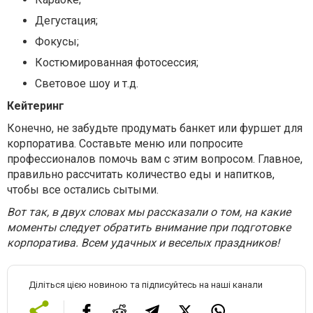
Дегустация;
Фокусы;
Костюмированная фотосессия;
Световое шоу и т.д.
Кейтеринг
Конечно, не забудьте продумать банкет или фуршет для
корпоратива. Составьте меню или попросите
профессионалов помочь вам с этим вопросом. Главное,
правильно рассчитать количество еды и напитков,
чтобы все остались сытыми.
Вот так, в двух словах мы рассказали о том, на какие
моменты следует обратить внимание при подготовке
корпоратива. Всем удачных и веселых праздников!
Діліться цією новиною та підписуйтесь на наші канали