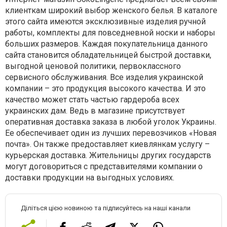
клиенткам широкий выбор женского белья. В каталоге
этого сайта имеются эксклюзивные изделия ручной
работы, комплекты для повседневной носки и наборы
больших размеров. Каждая покупательница данного
сайта становится обладательницей быстрой доставки,
выгодной ценовой политики, первоклассного
сервисного обслуживания. Все изделия украинской
компании – это продукция высокого качества. И это
качество может стать частью гардероба всех
украинских дам. Ведь в магазине присутствует
оперативная доставка заказа в любой уголок Украины.
Ее обеспечивает один из лучших перевозчиков «Новая
почта». Он также предоставляет киевлянкам услугу –
курьерская доставка. Жительницы других государств
могут договориться с представителями компании о
доставки продукции на выгодных условиях.
Діліться цією новиною та підписуйтесь на наші канали