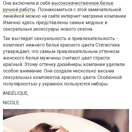
Она включила в себя
высококачественное белье
ручной работы
. Познакомиться с этой замечательной
линейкой можно на сайте интернет-магазина компании.
Именно здесь представлены самые модные и
сексуальные аксессуары нового сезона.
Так выглядит сексуальность и привлекательность -
комплект нижнего белья красного цвета Статистика
утверждает, что самым привлекательным оттенком
женского белья мужчины считают цвет страсти
красный. Этому оттенку дизайнеры компании уделили
особое внимание. Они создали несколько весьма
сексуальных комплектов красного цвета. Особенной
популярностью у украинок пользуются наборы:
ANGÉLIQUE;
NICOLE.