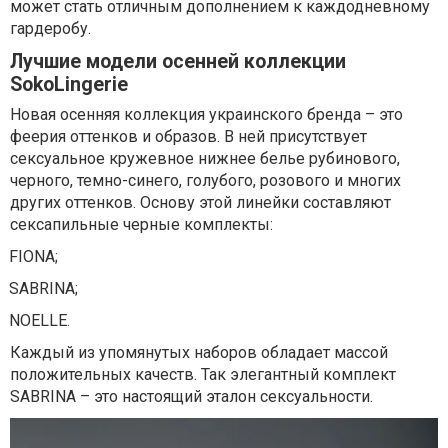
может стать отличным дополнением к каждодневному
гардеробу.
Лучшие модели осенней коллекции
SokoLingerie
Новая осенняя коллекция украинского бренда – это
феерия оттенков и образов. В ней присутствует
сексуальное кружевное нижнее белье рубинового,
черного, темно-синего, голубого, розового и многих
других оттенков. Основу этой линейки составляют
сексапильные черные комплекты:
FIONA;
SABRINA;
NOELLE.
Каждый из упомянутых наборов обладает массой
положительных качеств. Так элегантный комплект
SABRINA – это настоящий эталон сексуальности.