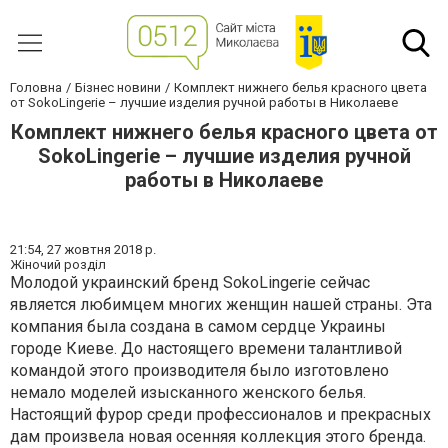
Головна
Бізнес новини
Комплект нижнего белья красного цвета
от SokoLingerie – лучшие изделия ручной работы в Николаеве
Комплект нижнего белья красного цвета от
SokoLingerie – лучшие изделия ручной
работы в Николаеве
21:54,
27 жовтня 2018 р.
Жіночий розділ
Молодой украинский бренд SokoLingerie сейчас
является любимцем многих женщин нашей страны. Эта
компания была создана в самом сердце Украины
городе Киеве. До настоящего времени талантливой
командой этого производителя было изготовлено
немало моделей изысканного женского белья.
Настоящий фурор среди профессионалов и прекрасных
дам произвела новая осенняя коллекция этого бренда.