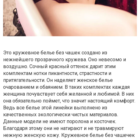
Это кружевное белье без чашек создано из
нежнейшего прозрачного кружева. Оно невесомо и
воздушно. Сочный красный оттенок дарит этим
комплектам нотки пикантности, страстности и
притягательности. Он наделяет женское белье
очарованием и обаянием. В таких комплектах каждая
женщина почувствует себя желанной и любимой. В них
она обязательно поймет, что значит настоящий комфорт.
Ведь все белье этой линейки выполнено из
качественных экологически чистых материалов.
Данные модели не имеют поролона и косточек.
Благодаря этому они не натирают и не травмируют
нежную женскую кожу. Кружевное белье без чашечек