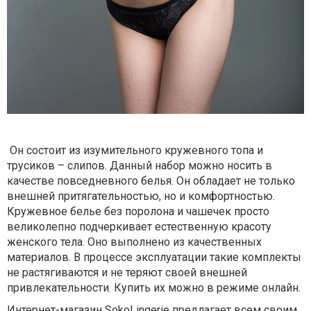
Он состоит из изумительного кружевного топа и
трусиков – слипов. Данный набор можно носить в
качестве повседневного белья. Он обладает не только
внешней притягательностью, но и комфортностью.
Кружевное белье без поролона и чашечек просто
великолепно подчеркивает естественную красоту
женского тела. Оно выполнено из качественных
материалов. В процессе эксплуатации такие комплекты
не растягиваются и не теряют своей внешней
привлекательности. Купить их можно в режиме онлайн.
Интернет-магазин SokoLingerie предлагает всем своим