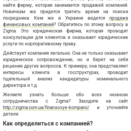
найти фирму, которая занимается продажей компаний.
Новичкам же придется тратить время на поиски
посредника. Кем же в Украине ведется
продажа
финансовых компаний
? Обратитесь по этому вопросу в
Zigma. Это юридическая фирма, которая проводит
консультации для клиентов и оказывает юридические
услуги по корпоративному праву.
Действует компания легально. Она не только оказывает
юридическое сопровождение, но и берет на себя
решение других вопросов. К примеру, она представляет
интересы клиента в госструктурах, проводит
тщательный анализ кандидатуры номинального
директора и т.д.
Желаете узнать больше обо всех нюансах
сотрудничества с Zigma? Заходите на сайт
http://zigma.com.ua/finansovye-kompanii/
и уточняйте
детали.
Как определиться с компанией?