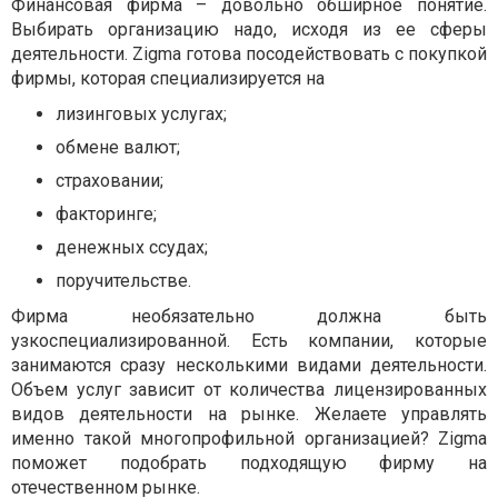
Финансовая фирма – довольно обширное понятие.
Выбирать организацию надо, исходя из ее сферы
деятельности. Zigma готова посодействовать с покупкой
фирмы, которая специализируется на
лизинговых услугах;
обмене валют;
страховании;
факторинге;
денежных ссудах;
поручительстве.
Фирма необязательно должна быть
узкоспециализированной. Есть компании, которые
занимаются сразу несколькими видами деятельности.
Объем услуг зависит от количества лицензированных
видов деятельности на рынке. Желаете управлять
именно такой многопрофильной организацией? Zigma
поможет подобрать подходящую фирму на
отечественном рынке.