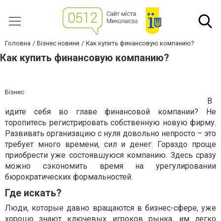
Головна
Бізнес новини
Как купить финансовую компанию?
Как купить финансовую компанию?
Бізнес
В
идите себя во главе финансовой компании? Не
торопитесь регистрировать собственную новую фирму.
Развивать организацию с нуля довольно непросто – это
требует много времени, сил и денег. Гораздо проще
приобрести уже состоявшуюся компанию. Здесь сразу
можно сэкономить время на урегулировании
бюрократических формальностей.
Где искать?
Люди, которые давно вращаются в бизнес-сфере, уже
хорошо знают ключевых игроков рынка, им легко