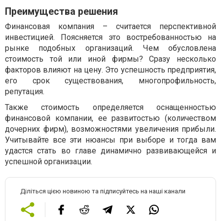
Преимущества решения
Финансовая компания – считается перспективной
инвестицией. Поясняется это востребованностью на
рынке подобных организаций. Чем обусловлена
стоимость той или иной фирмы? Сразу несколько
факторов влияют на цену. Это успешность предприятия,
его срок существования, многопрофильность,
репутация.
Также стоимость определяется оснащенностью
финансовой компании, ее развитостью (количеством
дочерних фирм), возможностями увеличения прибыли.
Учитывайте все эти нюансы при выборе и тогда вам
удастся стать во главе динамично развивающейся и
успешной организации.
Діліться цією новиною та підписуйтесь на наші канали